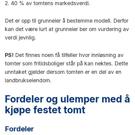
2. 40 % av tomtens markedsverdi.
Det er opp til grunneier å bestemme modell. Derfor
kan det være lurt at grunneier ber om vurdering av
verdi jevnlig.
PS!
Det finnes noen få tilfeller hvor innløsning av
tomter som fritidsboliger står på kan nektes. Dette
unntaket gjelder dersom tomten er en del av en
landbrukseiendom.
Fordeler og ulemper med å
kjøpe festet tomt
Fordeler