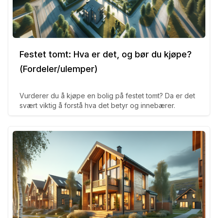
Festet tomt: Hva er det, og bør du kjøpe?
(Fordeler/ulemper)
Vurderer du å kjøpe en bolig på festet tomt? Da er det
svært viktig å forstå hva det betyr og innebærer.