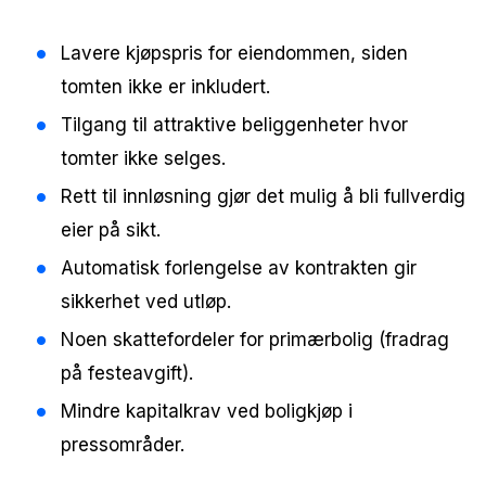
Lavere kjøpspris for eiendommen, siden
tomten ikke er inkludert.
Tilgang til attraktive beliggenheter hvor
tomter ikke selges.
Rett til innløsning gjør det mulig å bli fullverdig
eier på sikt.
Automatisk forlengelse av kontrakten gir
sikkerhet ved utløp.
Noen skattefordeler for primærbolig (fradrag
på festeavgift).
Mindre kapitalkrav ved boligkjøp i
pressområder.