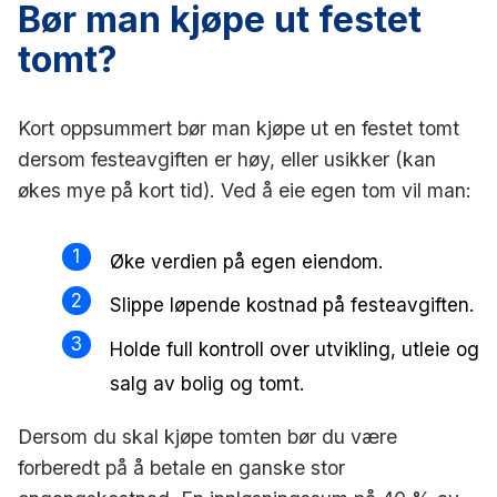
Bør man kjøpe ut festet
tomt?
Kort oppsummert bør man kjøpe ut en festet tomt
dersom festeavgiften er høy, eller usikker (kan
økes mye på kort tid). Ved å eie egen tom vil man:
Øke verdien på egen eiendom.
Slippe løpende kostnad på festeavgiften.
Holde full kontroll over utvikling, utleie og
salg av bolig og tomt.
Dersom du skal kjøpe tomten bør du være
forberedt på å betale en ganske stor