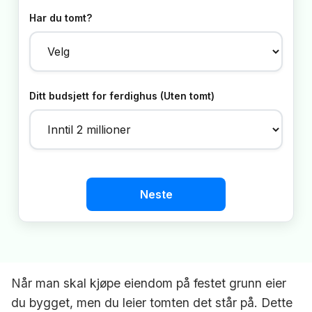
Har du tomt?
Ditt budsjett for ferdighus (Uten tomt)
Neste
Når man skal kjøpe eiendom på festet grunn eier
du bygget, men du leier tomten det står på. Dette