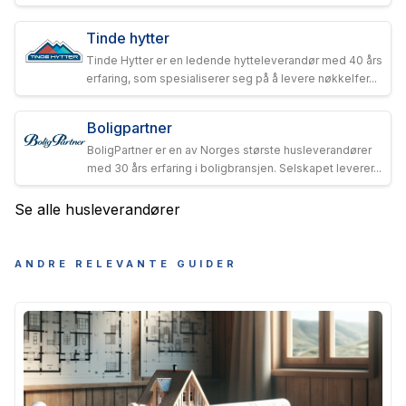
Tinde hytter
Tinde Hytter er en ledende hytteleverandør med 40 års
erfaring, som spesialiserer seg på å levere nøkkelfer...
Boligpartner
BoligPartner er en av Norges største husleverandører
med 30 års erfaring i boligbransjen. Selskapet leverer...
Se alle husleverandører
ANDRE RELEVANTE GUIDER