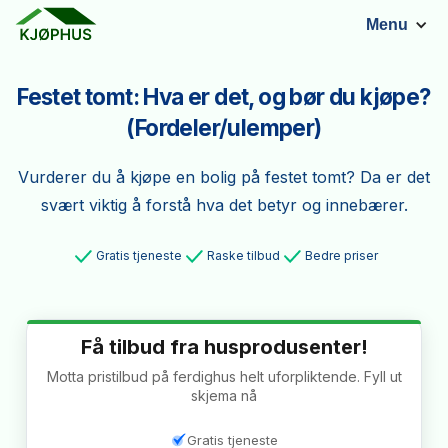
Menu
Festet tomt: Hva er det, og bør du kjøpe?
(Fordeler/ulemper)
Vurderer du å kjøpe en bolig på festet tomt? Da er det
svært viktig å forstå hva det betyr og innebærer.
Gratis tjeneste
Raske tilbud
Bedre priser
Få tilbud fra husprodusenter!
Motta pristilbud på ferdighus helt uforpliktende. Fyll ut
skjema nå
Gratis tjeneste