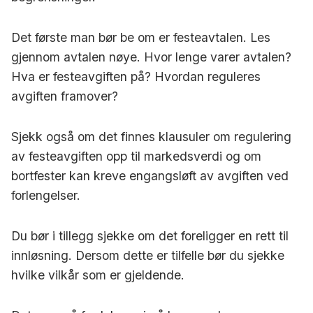
Det første man bør be om er festeavtalen. Les
gjennom avtalen nøye. Hvor lenge varer avtalen?
Hva er festeavgiften på? Hvordan reguleres
avgiften framover?
Sjekk også om det finnes klausuler om regulering
av festeavgiften opp til markedsverdi og om
bortfester kan kreve engangsløft av avgiften ved
forlengelser.
Du bør i tillegg sjekke om det foreligger en rett til
innløsning. Dersom dette er tilfelle bør du sjekke
hvilke vilkår som er gjeldende.