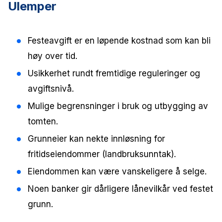
Ulemper
Festeavgift er en løpende kostnad som kan bli
høy over tid.
Usikkerhet rundt fremtidige reguleringer og
avgiftsnivå.
Mulige begrensninger i bruk og utbygging av
tomten.
Grunneier kan nekte innløsning for
fritidseiendommer (landbruksunntak).
Eiendommen kan være vanskeligere å selge.
Noen banker gir dårligere lånevilkår ved festet
grunn.