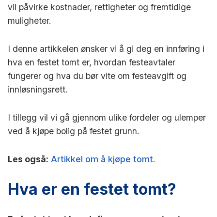
vil påvirke kostnader, rettigheter og fremtidige
muligheter.
I denne artikkelen ønsker vi å gi deg en innføring i
hva en festet tomt er, hvordan festeavtaler
fungerer og hva du bør vite om festeavgift og
innløsningsrett.
I tillegg vil vi gå gjennom ulike fordeler og ulemper
ved å kjøpe bolig på festet grunn.
Les også:
Artikkel om å kjøpe tomt
.
Hva er en festet tomt?