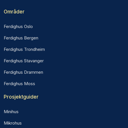
Områder
Ferdighus Oslo
Ferdighus Bergen
Ferdighus Trondheim
Ferdighus Stavanger
Ferdighus Drammen
Ferdighus Moss
Prosjektguider
Minihus
Mikrohus