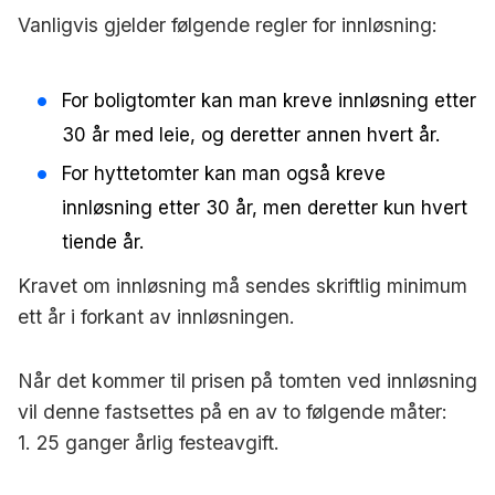
Vanligvis gjelder følgende regler for innløsning:
For boligtomter kan man kreve innløsning etter
30 år med leie, og deretter annen hvert år.
For hyttetomter kan man også kreve
innløsning etter 30 år, men deretter kun hvert
tiende år.
Kravet om innløsning må sendes skriftlig minimum
ett år i forkant av innløsningen.
Når det kommer til prisen på tomten ved innløsning
vil denne fastsettes på en av to følgende måter:
1. 25 ganger årlig festeavgift.