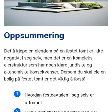
Oppsummering
Det å kjøpe en eiendom på en festet tomt er ikke
negativt i seg selv, men det er en kompleks
eierstruktur som har noen klare juridiske og
økonomiske konsekvenser. Dersom du skal eie en
bolig på festet tomt er det viktig å forstå:
Hvordan festeavtalen i seg selv er
utformet.