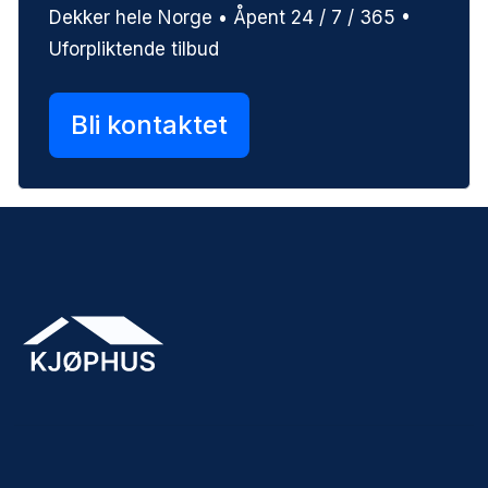
Dekker hele Norge • Åpent 24 / 7 / 365 •
Uforpliktende tilbud
Bli kontaktet