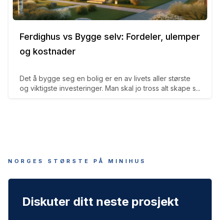
Ferdighus vs Bygge selv: Fordeler, ulemper
og kostnader
Det å bygge seg en bolig er en av livets aller største
og viktigste investeringer. Man skal jo tross alt skape s...
NORGES STØRSTE PÅ MINIHUS
Diskuter ditt neste prosjekt