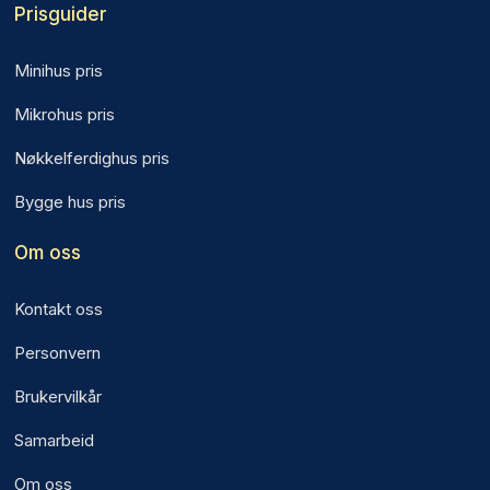
Prisguider
Minihus pris
Mikrohus pris
Nøkkelferdighus pris
Bygge hus pris
Om oss
Kontakt oss
Personvern
Brukervilkår
Samarbeid
Om oss