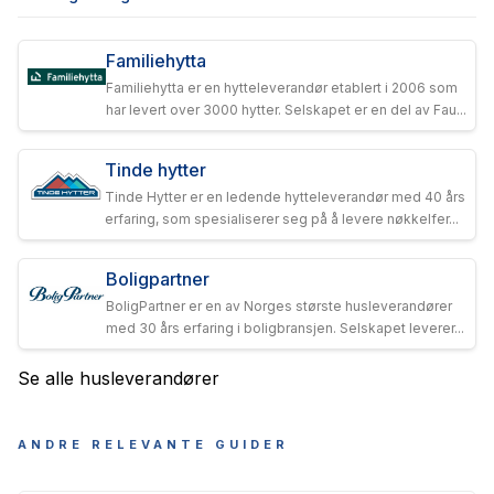
Familiehytta
Familiehytta er en hytteleverandør etablert i 2006 som
har levert over 3000 hytter. Selskapet er en del av Fau...
Tinde hytter
Tinde Hytter er en ledende hytteleverandør med 40 års
erfaring, som spesialiserer seg på å levere nøkkelfer...
Boligpartner
BoligPartner er en av Norges største husleverandører
med 30 års erfaring i boligbransjen. Selskapet leverer...
Se alle husleverandører
ANDRE RELEVANTE GUIDER