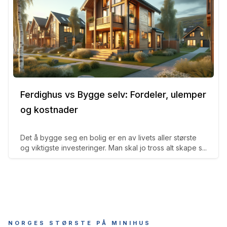
Ferdighus vs Bygge selv: Fordeler, ulemper
og kostnader
Det å bygge seg en bolig er en av livets aller største
og viktigste investeringer. Man skal jo tross alt skape s...
NORGES STØRSTE PÅ MINIHUS