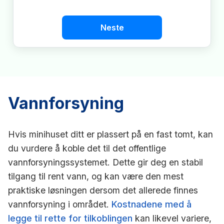
Neste
Vannforsyning
Hvis minihuset ditt er plassert på en fast tomt, kan
du vurdere å koble det til det offentlige
vannforsyningssystemet. Dette gir deg en stabil
tilgang til rent vann, og kan være den mest
praktiske løsningen dersom det allerede finnes
vannforsyning i området.
Kostnadene med å
legge til rette for tilkoblingen
kan likevel variere,