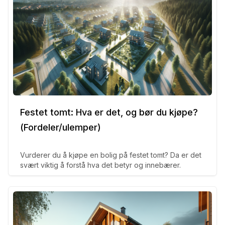
Festet tomt: Hva er det, og bør du kjøpe?
(Fordeler/ulemper)
Vurderer du å kjøpe en bolig på festet tomt? Da er det
svært viktig å forstå hva det betyr og innebærer.