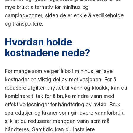
mye brukt alternativ for minihus og
campingvogner, siden de er enkle å vedlikeholde
og transportere.
Hvordan holde
kostnadene nede?
For mange som velger å bo i minihus, er lave
kostnader en viktig del av motivasjonen. For å
redusere utgifter knyttet til vann og kloakk, kan du
kombinere tiltak for å bruke mindre vann med
effektive løsninger for håndtering av avløp. Bruk
sparedusjer og kraner som gir lavere vannforbruk,
slik at du reduserer mengden vann som må
håndteres. Samtidig kan du installere