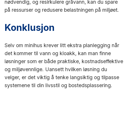
nødvendig, og resirkulere gråvann, kan du spare
på ressurser og redusere belastningen på miljøet.
Konklusjon
Selv om minihus krever litt ekstra planlegging når
det kommer til vann og kloakk, kan man finne
løsninger som er både praktiske, kostnadseffektive
og miljøvennlige. Uansett hvilken løsning du
velger, er det viktig å tenke langsiktig og tilpasse
systemene til din livsstil og bostedsplassering.