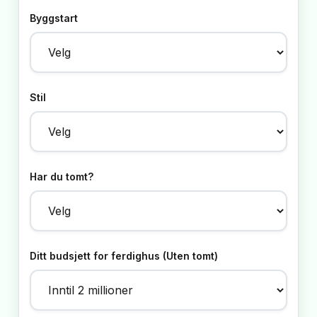
Byggstart
Stil
Har du tomt?
Ditt budsjett for ferdighus (Uten tomt)