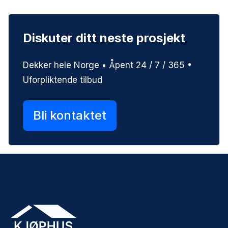
Diskuter ditt neste prosjekt
Dekker hele Norge • Åpent 24 / 7 / 365 •
Uforpliktende tilbud
Bli kontaktet