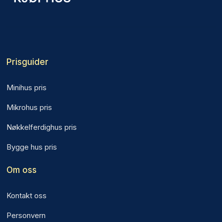
Prisguider
Minihus pris
Mikrohus pris
Nøkkelferdighus pris
Bygge hus pris
Om oss
Kontakt oss
Personvern