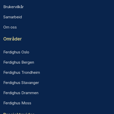
Brukervilkår
Samarbeid
Om oss
Områder
Ferdighus Oslo
Ferdighus Bergen
Ferdighus Trondheim
Ferdighus Stavanger
Ferdighus Drammen
Ferdighus Moss