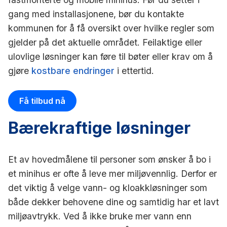
gang med installasjonene, bør du kontakte
kommunen for å få oversikt over hvilke regler som
gjelder på det aktuelle området. Feilaktige eller
ulovlige løsninger kan føre til bøter eller krav om å
gjøre
kostbare endringer
i ettertid.
Få tilbud nå
Bærekraftige løsninger
Et av hovedmålene til personer som ønsker å bo i
et minihus er ofte å leve mer miljøvennlig. Derfor er
det viktig å velge vann- og kloakkløsninger som
både dekker behovene dine og samtidig har et lavt
miljøavtrykk. Ved å ikke bruke mer vann enn