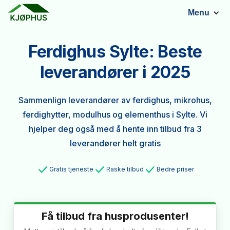
Menu
Ferdighus Sylte: Beste
leverandører i 2025
Sammenlign leverandører av ferdighus, mikrohus,
ferdighytter, modulhus og elementhus i Sylte. Vi
hjelper deg også med å hente inn tilbud fra 3
leverandører helt gratis
Gratis tjeneste
Raske tilbud
Bedre priser
Få tilbud fra husprodusenter!