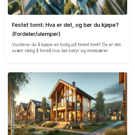
Festet tomt: Hva er det, og bør du kjøpe?
(Fordeler/ulemper)
Vurderer du å kjøpe en bolig på festet tomt? Da er det
svært viktig å forstå hva det betyr og innebærer.