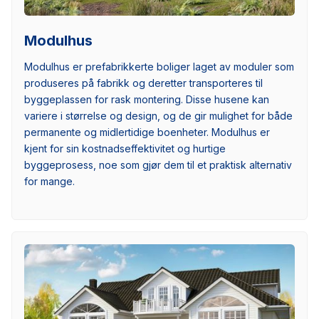
Modulhus
Modulhus er prefabrikkerte boliger laget av moduler som
produseres på fabrikk og deretter transporteres til
byggeplassen for rask montering. Disse husene kan
variere i størrelse og design, og de gir mulighet for både
permanente og midlertidige boenheter. Modulhus er
kjent for sin kostnadseffektivitet og hurtige
byggeprosess, noe som gjør dem til et praktisk alternativ
for mange.