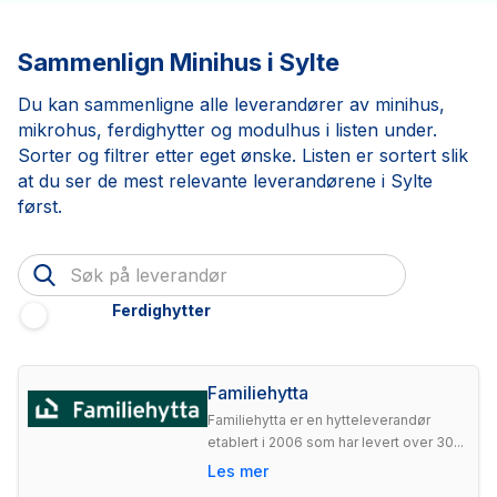
Sammenlign Minihus i Sylte
Du kan sammenligne alle leverandører av minihus,
mikrohus, ferdighytter og modulhus i listen under.
Sorter og filtrer etter eget ønske. Listen er sortert slik
at du ser de mest relevante leverandørene i Sylte
først.
Ferdighytter
Familiehytta
Familiehytta er en hytteleverandør
etablert i 2006 som har levert over 30...
Les mer