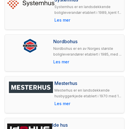
Systemhus er en landsdekkende
boligleverandør etablert i 1989, kjent f...
Les mer
Nordbohus
Nordbohus er en av Norges største
boligleverandører etablert i 1985, med ...
Les mer
Mesterhus
Mesterhus er en landsdekkende
husbyggerkjede etablert i 1970 med 1...
Les mer
Ide hus