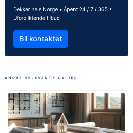
Dekker hele Norge • Åpent 24 / 7 / 365 •
Uforpliktende tilbud
Bli kontaktet
ANDRE RELEVANTE GUIDER