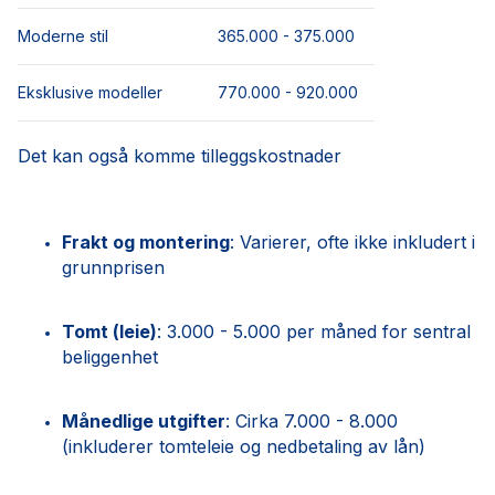
Moderne stil
365.000 - 375.000
Eksklusive modeller
770.000 - 920.000
Det kan også komme tilleggskostnader
Frakt og montering
: Varierer, ofte ikke inkludert i
grunnprisen
Tomt (leie)
: 3.000 - 5.000 per måned for sentral
beliggenhet
Månedlige utgifter
: Cirka 7.000 - 8.000
(inkluderer tomteleie og nedbetaling av lån)