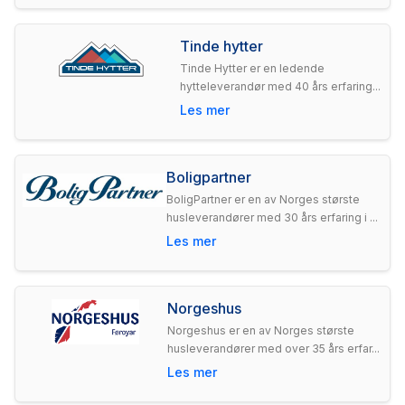
Tinde hytter
Tinde Hytter er en ledende
hytteleverandør med 40 års erfaring...
Les mer
Boligpartner
BoligPartner er en av Norges største
husleverandører med 30 års erfaring i ...
Les mer
Norgeshus
Norgeshus er en av Norges største
husleverandører med over 35 års erfar...
Les mer