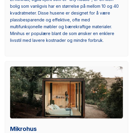
bolig som vanligvis har en størrelse på mellom 10 og 40
kvadratmeter. Disse husene er designet for å være
plassbesparende og effektive, ofte med
multifunksjonelle møbler og bærekraftige materialer.
Minihus er populære blant de som ønsker en enklere
livsstil med lavere kostnader og mindre forbruk.
Mikrohus