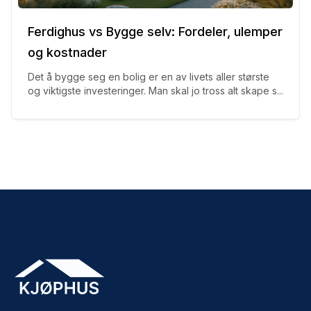
Ferdighus vs Bygge selv: Fordeler, ulemper
og kostnader
Det å bygge seg en bolig er en av livets aller største
og viktigste investeringer. Man skal jo tross alt skape s...