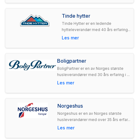
Tinde hytter
Tinde Hytter er en ledende
hytteleverandør med 40 års erfaring...
Les mer
Boligpartner
BoligPartner er en av Norges største
husleverandører med 30 års erfaring i ...
Les mer
Norgeshus
Norgeshus er en av Norges største
husleverandører med over 35 års erfar...
Les mer