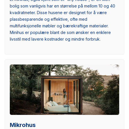
bolig som vanligvis har en størrelse på mellom 10 og 40
kvadratmeter. Disse husene er designet for å være
plassbesparende og effektive, ofte med
multifunksjonelle møbler og bærekraftige materialer.
Minihus er populære blant de som ønsker en enklere
livsstil med lavere kostnader og mindre forbruk.
Mikrohus