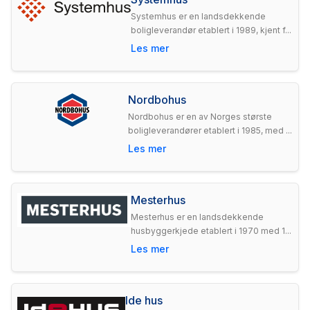
Systemhus er en landsdekkende
boligleverandør etablert i 1989, kjent f...
Les mer
Nordbohus
Nordbohus er en av Norges største
boligleverandører etablert i 1985, med ...
Les mer
Mesterhus
Mesterhus er en landsdekkende
husbyggerkjede etablert i 1970 med 1...
Les mer
Ide hus