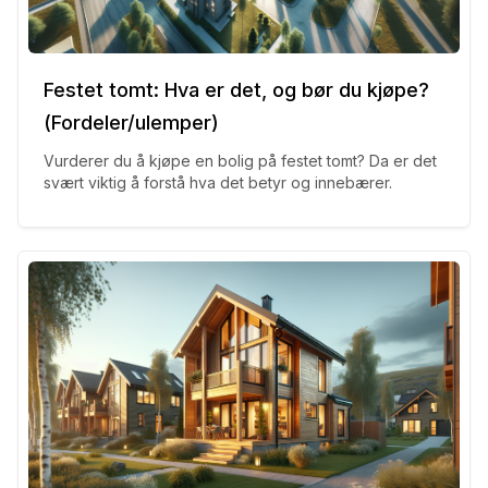
Festet tomt: Hva er det, og bør du kjøpe?
(Fordeler/ulemper)
Vurderer du å kjøpe en bolig på festet tomt? Da er det
svært viktig å forstå hva det betyr og innebærer.