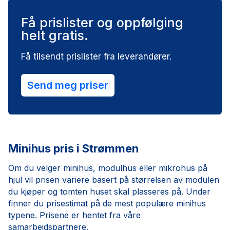
Få prislister og oppfølging
helt gratis.
Få tilsendt prislister fra leverandører.
Send meg priser
Minihus pris i Strømmen
Om du velger minihus, modulhus eller mikrohus på
hjul vil prisen variere basert på størrelsen av modulen
du kjøper og tomten huset skal plasseres på. Under
finner du prisestimat på de mest populære minihus
typene. Prisene er hentet fra våre
samarbeidspartnere.