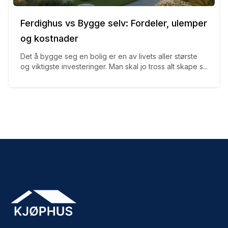
Ferdighus vs Bygge selv: Fordeler, ulemper
og kostnader
Det å bygge seg en bolig er en av livets aller største
og viktigste investeringer. Man skal jo tross alt skape s...