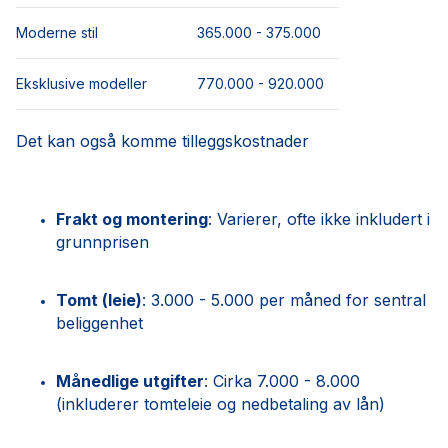
Moderne stil
365.000 - 375.000
Eksklusive modeller
770.000 - 920.000
Det kan også komme tilleggskostnader
Frakt og montering
: Varierer, ofte ikke inkludert i
grunnprisen
Tomt (leie)
: 3.000 - 5.000 per måned for sentral
beliggenhet
Månedlige utgifter
: Cirka 7.000 - 8.000
(inkluderer tomteleie og nedbetaling av lån)