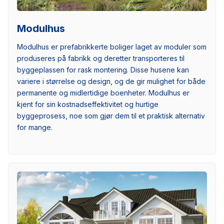
Modulhus
Modulhus er prefabrikkerte boliger laget av moduler som
produseres på fabrikk og deretter transporteres til
byggeplassen for rask montering. Disse husene kan
variere i størrelse og design, og de gir mulighet for både
permanente og midlertidige boenheter. Modulhus er
kjent for sin kostnadseffektivitet og hurtige
byggeprosess, noe som gjør dem til et praktisk alternativ
for mange.