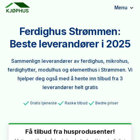
Menu
Ferdighus Strømmen:
Beste leverandører i 2025
Sammenlign leverandører av ferdighus, mikrohus,
ferdighytter, modulhus og elementhus i Strømmen. Vi
hjelper deg også med å hente inn tilbud fra 3
leverandører helt gratis
Gratis tjeneste
Raske tilbud
Bedre priser
Få tilbud fra husprodusenter!