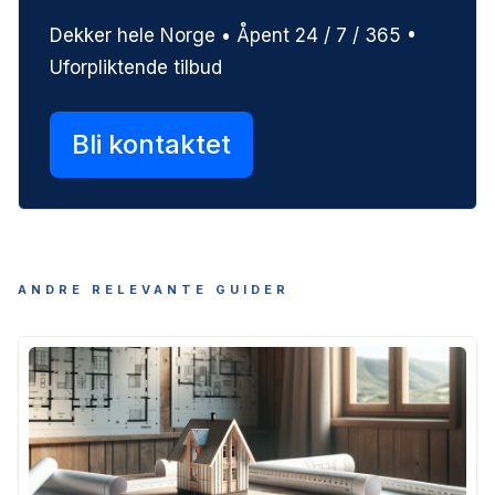
Dekker hele Norge • Åpent 24 / 7 / 365 •
Uforpliktende tilbud
Bli kontaktet
ANDRE RELEVANTE GUIDER