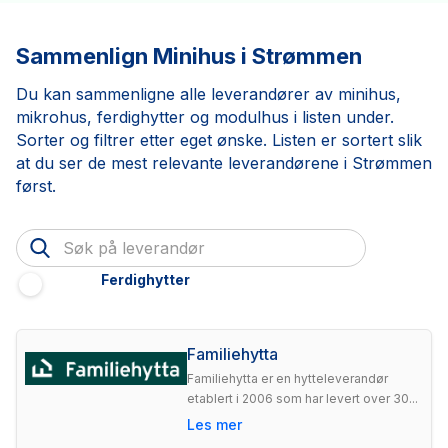
Sammenlign Minihus i Strømmen
Du kan sammenligne alle leverandører av minihus,
mikrohus, ferdighytter og modulhus i listen under.
Sorter og filtrer etter eget ønske. Listen er sortert slik
at du ser de mest relevante leverandørene i Strømmen
først.
Ferdighytter
Familiehytta
Familiehytta er en hytteleverandør
etablert i 2006 som har levert over 30...
Les mer