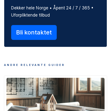
Dekker hele Norge • Åpent 24 / 7 / 365 •
Uforpliktende tilbud
Bli kontaktet
ANDRE RELEVANTE GUIDER