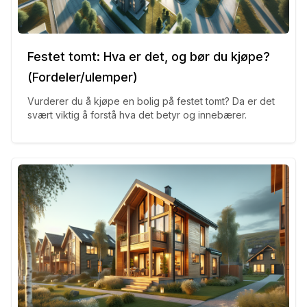
Festet tomt: Hva er det, og bør du kjøpe?
(Fordeler/ulemper)
Vurderer du å kjøpe en bolig på festet tomt? Da er det
svært viktig å forstå hva det betyr og innebærer.