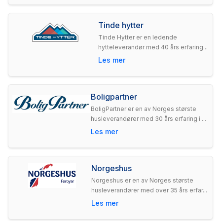
Tinde hytter
Tinde Hytter er en ledende
hytteleverandør med 40 års erfaring...
Les mer
Boligpartner
BoligPartner er en av Norges største
husleverandører med 30 års erfaring i ...
Les mer
Norgeshus
Norgeshus er en av Norges største
husleverandører med over 35 års erfar...
Les mer