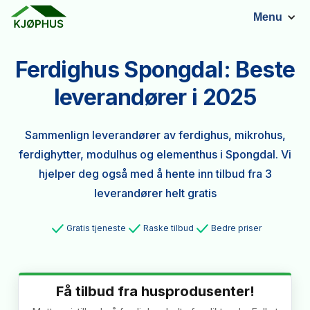
Menu
Ferdighus Spongdal: Beste
leverandører i 2025
Sammenlign leverandører av ferdighus, mikrohus,
ferdighytter, modulhus og elementhus i Spongdal. Vi
hjelper deg også med å hente inn tilbud fra 3
leverandører helt gratis
Gratis tjeneste
Raske tilbud
Bedre priser
Få tilbud fra husprodusenter!