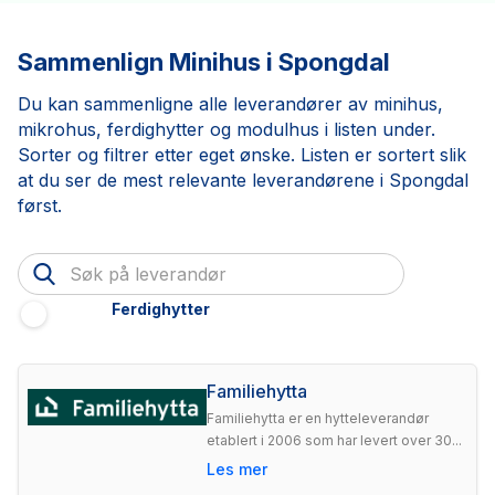
Sammenlign Minihus i Spongdal
Du kan sammenligne alle leverandører av minihus,
mikrohus, ferdighytter og modulhus i listen under.
Sorter og filtrer etter eget ønske. Listen er sortert slik
at du ser de mest relevante leverandørene i Spongdal
først.
Ferdighytter
Familiehytta
Familiehytta er en hytteleverandør
etablert i 2006 som har levert over 30...
Les mer