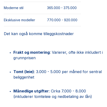
Moderne stil
365.000 - 375.000
Eksklusive modeller
770.000 - 920.000
Det kan også komme tilleggskostnader
Frakt og montering
: Varierer, ofte ikke inkludert i
grunnprisen
Tomt (leie)
: 3.000 - 5.000 per måned for sentral
beliggenhet
Månedlige utgifter
: Cirka 7.000 - 8.000
(inkluderer tomteleie og nedbetaling av lån)