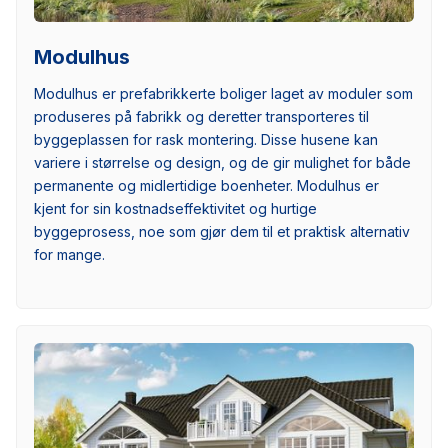
Modulhus
Modulhus er prefabrikkerte boliger laget av moduler som
produseres på fabrikk og deretter transporteres til
byggeplassen for rask montering. Disse husene kan
variere i størrelse og design, og de gir mulighet for både
permanente og midlertidige boenheter. Modulhus er
kjent for sin kostnadseffektivitet og hurtige
byggeprosess, noe som gjør dem til et praktisk alternativ
for mange.