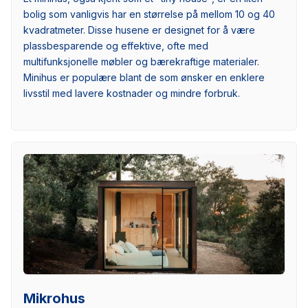
bolig som vanligvis har en størrelse på mellom 10 og 40
kvadratmeter. Disse husene er designet for å være
plassbesparende og effektive, ofte med
multifunksjonelle møbler og bærekraftige materialer.
Minihus er populære blant de som ønsker en enklere
livsstil med lavere kostnader og mindre forbruk.
Mikrohus