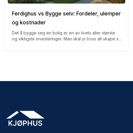
Ferdighus vs Bygge selv: Fordeler, ulemper
og kostnader
Det å bygge seg en bolig er en av livets aller største
og viktigste investeringer. Man skal jo tross alt skape s...