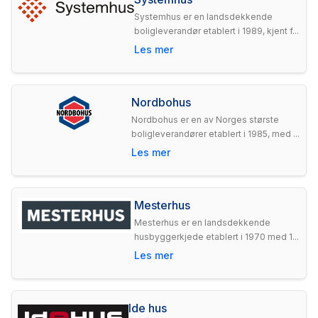
Systemhus er en landsdekkende
boligleverandør etablert i 1989, kjent f...
Les mer
Nordbohus
Nordbohus er en av Norges største
boligleverandører etablert i 1985, med ...
Les mer
Mesterhus
Mesterhus er en landsdekkende
husbyggerkjede etablert i 1970 med 1...
Les mer
Ide hus