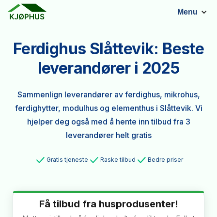
Menu
Ferdighus Slåttevik: Beste
leverandører i 2025
Sammenlign leverandører av ferdighus, mikrohus,
ferdighytter, modulhus og elementhus i Slåttevik. Vi
hjelper deg også med å hente inn tilbud fra 3
leverandører helt gratis
Gratis tjeneste
Raske tilbud
Bedre priser
Få tilbud fra husprodusenter!