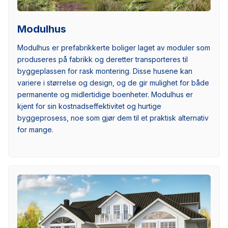
Modulhus
Modulhus er prefabrikkerte boliger laget av moduler som
produseres på fabrikk og deretter transporteres til
byggeplassen for rask montering. Disse husene kan
variere i størrelse og design, og de gir mulighet for både
permanente og midlertidige boenheter. Modulhus er
kjent for sin kostnadseffektivitet og hurtige
byggeprosess, noe som gjør dem til et praktisk alternativ
for mange.