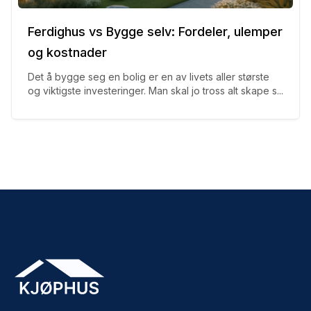
Ferdighus vs Bygge selv: Fordeler, ulemper
og kostnader
Det å bygge seg en bolig er en av livets aller største
og viktigste investeringer. Man skal jo tross alt skape s...