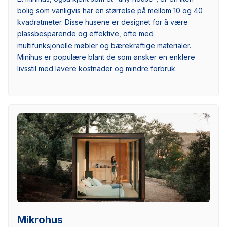
bolig som vanligvis har en størrelse på mellom 10 og 40
kvadratmeter. Disse husene er designet for å være
plassbesparende og effektive, ofte med
multifunksjonelle møbler og bærekraftige materialer.
Minihus er populære blant de som ønsker en enklere
livsstil med lavere kostnader og mindre forbruk.
Mikrohus