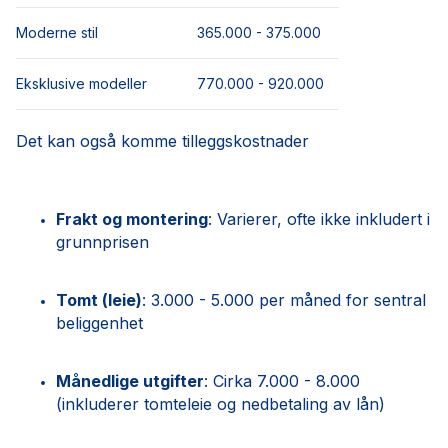
Moderne stil
365.000 - 375.000
Eksklusive modeller
770.000 - 920.000
Det kan også komme tilleggskostnader
Frakt og montering
: Varierer, ofte ikke inkludert i
grunnprisen
Tomt (leie)
: 3.000 - 5.000 per måned for sentral
beliggenhet
Månedlige utgifter
: Cirka 7.000 - 8.000
(inkluderer tomteleie og nedbetaling av lån)