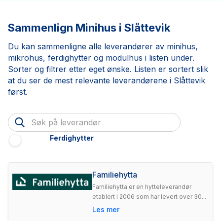
Sammenlign Minihus i Slåttevik
Du kan sammenligne alle leverandører av minihus,
mikrohus, ferdighytter og modulhus i listen under.
Sorter og filtrer etter eget ønske. Listen er sortert slik
at du ser de mest relevante leverandørene i Slåttevik
først.
Ferdighytter
Familiehytta
Familiehytta er en hytteleverandør
etablert i 2006 som har levert over 30...
Les mer