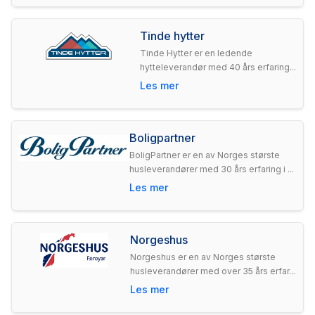
Tinde hytter
Tinde Hytter er en ledende
hytteleverandør med 40 års erfaring...
Les mer
Boligpartner
BoligPartner er en av Norges største
husleverandører med 30 års erfaring i ...
Les mer
Norgeshus
Norgeshus er en av Norges største
husleverandører med over 35 års erfar...
Les mer