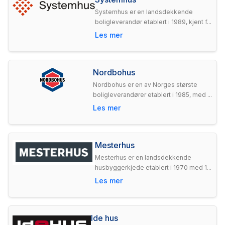
Systemhus er en landsdekkende
boligleverandør etablert i 1989, kjent f...
Les mer
Nordbohus
Nordbohus er en av Norges største
boligleverandører etablert i 1985, med ...
Les mer
Mesterhus
Mesterhus er en landsdekkende
husbyggerkjede etablert i 1970 med 1...
Les mer
Ide hus