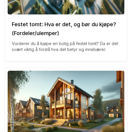
Festet tomt: Hva er det, og bør du kjøpe?
(Fordeler/ulemper)
Vurderer du å kjøpe en bolig på festet tomt? Da er det
svært viktig å forstå hva det betyr og innebærer.