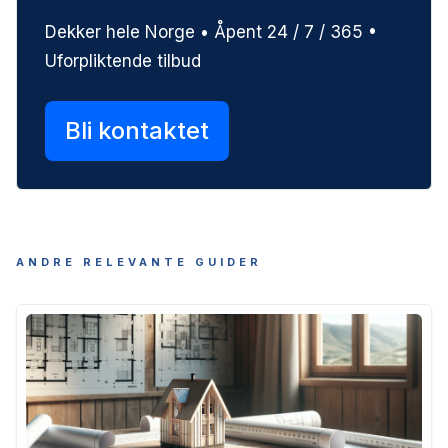
Dekker hele Norge • Åpent 24 / 7 / 365 •
Uforpliktende tilbud
Bli kontaktet
ANDRE RELEVANTE GUIDER