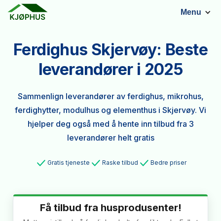
Menu
Ferdighus Skjervøy: Beste
leverandører i 2025
Sammenlign leverandører av ferdighus, mikrohus,
ferdighytter, modulhus og elementhus i Skjervøy. Vi
hjelper deg også med å hente inn tilbud fra 3
leverandører helt gratis
Gratis tjeneste
Raske tilbud
Bedre priser
Få tilbud fra husprodusenter!