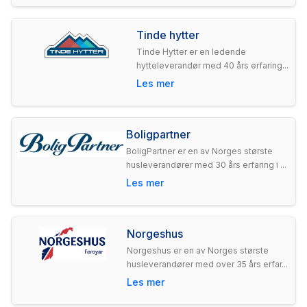
Tinde hytter
Tinde Hytter er en ledende
hytteleverandør med 40 års erfaring...
Les mer
Boligpartner
BoligPartner er en av Norges største
husleverandører med 30 års erfaring i ...
Les mer
Norgeshus
Norgeshus er en av Norges største
husleverandører med over 35 års erfar...
Les mer