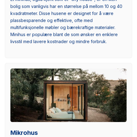
bolig som vanligvis har en størrelse på mellom 10 og 40
kvadratmeter. Disse husene er designet for å være
plassbesparende og effektive, ofte med
multifunksjonelle møbler og bærekraftige materialer.
Minihus er populære blant de som ønsker en enklere
livsstil med lavere kostnader og mindre forbruk.
Mikrohus