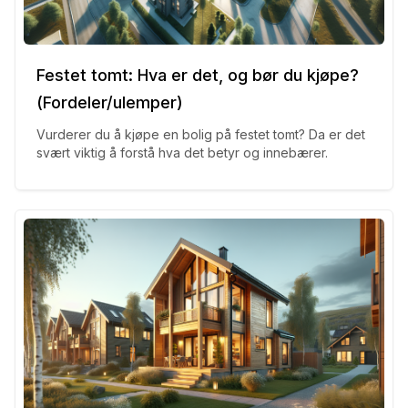
Festet tomt: Hva er det, og bør du kjøpe?
(Fordeler/ulemper)
Vurderer du å kjøpe en bolig på festet tomt? Da er det
svært viktig å forstå hva det betyr og innebærer.