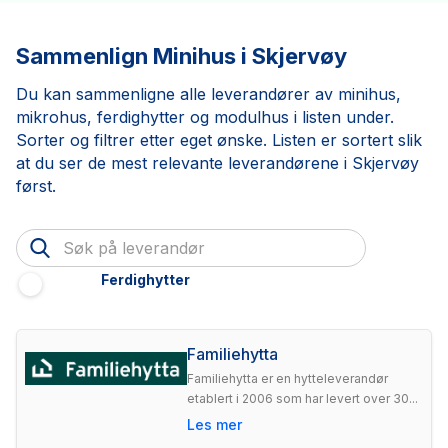
Sammenlign Minihus i Skjervøy
Du kan sammenligne alle leverandører av minihus,
mikrohus, ferdighytter og modulhus i listen under.
Sorter og filtrer etter eget ønske. Listen er sortert slik
at du ser de mest relevante leverandørene i Skjervøy
først.
Ferdighytter
Familiehytta
Familiehytta er en hytteleverandør
etablert i 2006 som har levert over 30...
Les mer