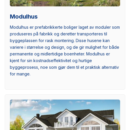
Modulhus
Modulhus er prefabrikkerte boliger laget av moduler som
produseres på fabrikk og deretter transporteres til
byggeplassen for rask montering. Disse husene kan
variere i størrelse og design, og de gir mulighet for både
permanente og midlertidige boenheter. Modulhus er
kjent for sin kostnadseffektivitet og hurtige
byggeprosess, noe som gjør dem til et praktisk alternativ
for mange.