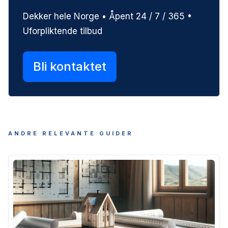
Dekker hele Norge • Åpent 24 / 7 / 365 •
Uforpliktende tilbud
Bli kontaktet
ANDRE RELEVANTE GUIDER