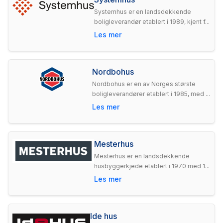
Systemhus er en landsdekkende
boligleverandør etablert i 1989, kjent f...
Les mer
Nordbohus
Nordbohus er en av Norges største
boligleverandører etablert i 1985, med ...
Les mer
Mesterhus
Mesterhus er en landsdekkende
husbyggerkjede etablert i 1970 med 1...
Les mer
Ide hus