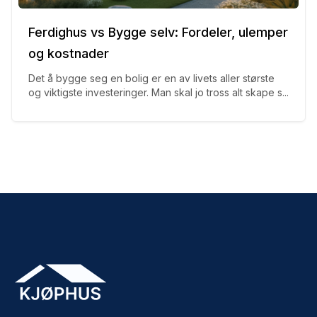
Ferdighus vs Bygge selv: Fordeler, ulemper
og kostnader
Det å bygge seg en bolig er en av livets aller største
og viktigste investeringer. Man skal jo tross alt skape s...