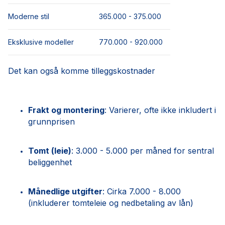
Moderne stil
365.000 - 375.000
Eksklusive modeller
770.000 - 920.000
Det kan også komme tilleggskostnader
Frakt og montering
: Varierer, ofte ikke inkludert i
grunnprisen
Tomt (leie)
: 3.000 - 5.000 per måned for sentral
beliggenhet
Månedlige utgifter
: Cirka 7.000 - 8.000
(inkluderer tomteleie og nedbetaling av lån)