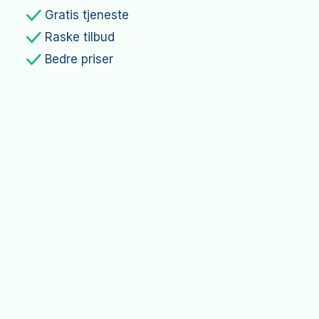
Gratis tjeneste
Raske tilbud
Bedre priser