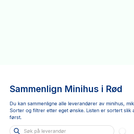
Sammenlign Minihus i Rød
Du kan sammenligne alle leverandører av minihus, mikr
Sorter og filtrer etter eget ønske. Listen er sortert sl
først.