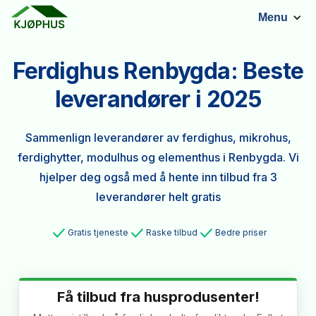
Menu
Ferdighus Renbygda: Beste
leverandører i 2025
Sammenlign leverandører av ferdighus, mikrohus,
ferdighytter, modulhus og elementhus i Renbygda. Vi
hjelper deg også med å hente inn tilbud fra 3
leverandører helt gratis
Gratis tjeneste
Raske tilbud
Bedre priser
Få tilbud fra husprodusenter!