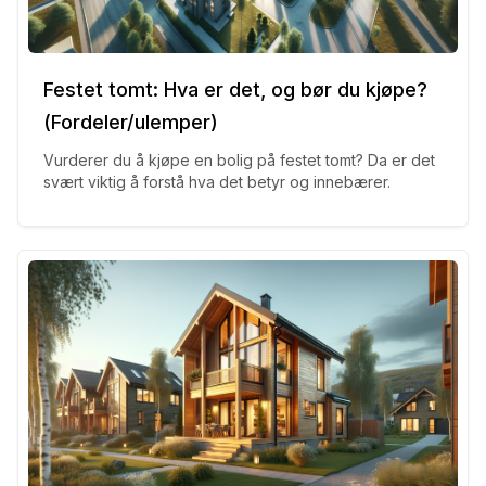
Festet tomt: Hva er det, og bør du kjøpe?
(Fordeler/ulemper)
Vurderer du å kjøpe en bolig på festet tomt? Da er det
svært viktig å forstå hva det betyr og innebærer.