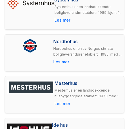
Systemhus er en landsdekkende
boligleverandør etablert i 1989, kjent f...
Les mer
Nordbohus
Nordbohus er en av Norges største
boligleverandører etablert i 1985, med ...
Les mer
Mesterhus
Mesterhus er en landsdekkende
husbyggerkjede etablert i 1970 med 1...
Les mer
Ide hus