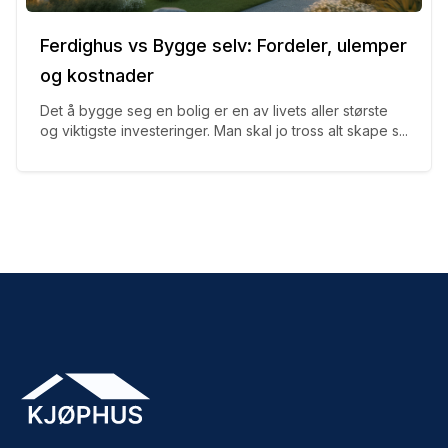
Ferdighus vs Bygge selv: Fordeler, ulemper
og kostnader
Det å bygge seg en bolig er en av livets aller største
og viktigste investeringer. Man skal jo tross alt skape s...