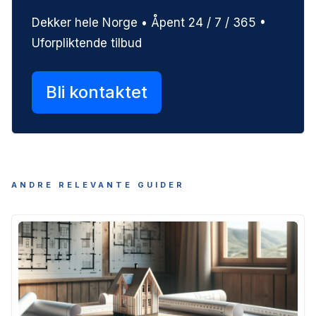
Dekker hele Norge • Åpent 24 / 7 / 365 •
Uforpliktende tilbud
Bli kontaktet
ANDRE RELEVANTE GUIDER