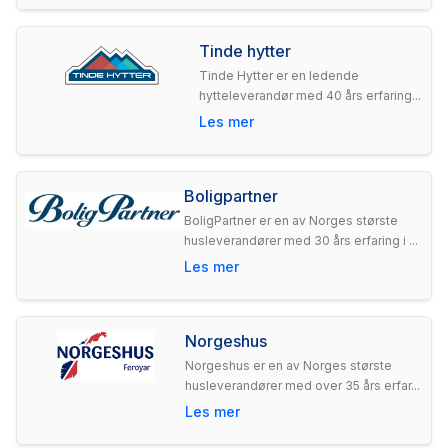
Tinde hytter
Tinde Hytter er en ledende
hytteleverandør med 40 års erfaring...
Les mer
Boligpartner
BoligPartner er en av Norges største
husleverandører med 30 års erfaring i ...
Les mer
Norgeshus
Norgeshus er en av Norges største
husleverandører med over 35 års erfar...
Les mer