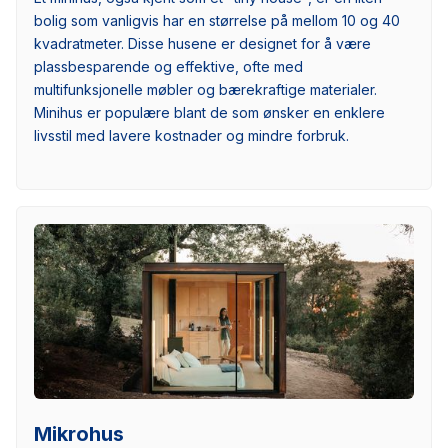
bolig som vanligvis har en størrelse på mellom 10 og 40
kvadratmeter. Disse husene er designet for å være
plassbesparende og effektive, ofte med
multifunksjonelle møbler og bærekraftige materialer.
Minihus er populære blant de som ønsker en enklere
livsstil med lavere kostnader og mindre forbruk.
Mikrohus