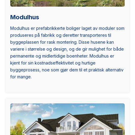
Modulhus
Modulhus er prefabrikkerte boliger laget av moduler som
produseres på fabrikk og deretter transporteres til
byggeplassen for rask montering. Disse husene kan
variere i størrelse og design, og de gir mulighet for både
permanente og midlertidige boenheter. Modulhus er
kjent for sin kostnadseffektivitet og hurtige
byggeprosess, noe som gjør dem til et praktisk alternativ
for mange.