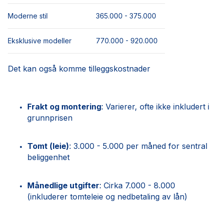
Moderne stil
365.000 - 375.000
Eksklusive modeller
770.000 - 920.000
Det kan også komme tilleggskostnader
Frakt og montering
: Varierer, ofte ikke inkludert i
grunnprisen
Tomt (leie)
: 3.000 - 5.000 per måned for sentral
beliggenhet
Månedlige utgifter
: Cirka 7.000 - 8.000
(inkluderer tomteleie og nedbetaling av lån)