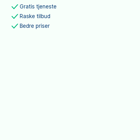
Gratis tjeneste
Raske tilbud
Bedre priser