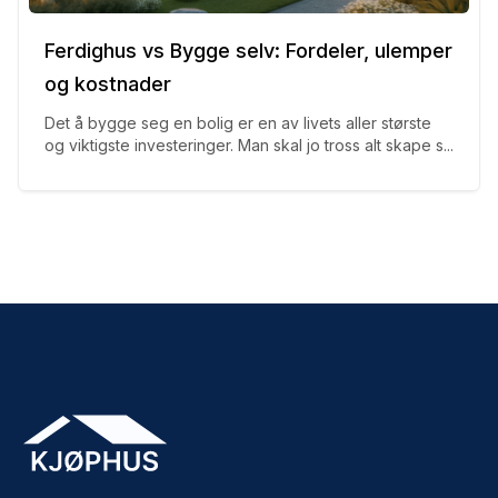
Ferdighus vs Bygge selv: Fordeler, ulemper
og kostnader
Det å bygge seg en bolig er en av livets aller største
og viktigste investeringer. Man skal jo tross alt skape s...