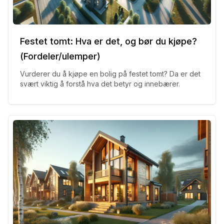
Festet tomt: Hva er det, og bør du kjøpe?
(Fordeler/ulemper)
Vurderer du å kjøpe en bolig på festet tomt? Da er det
svært viktig å forstå hva det betyr og innebærer.