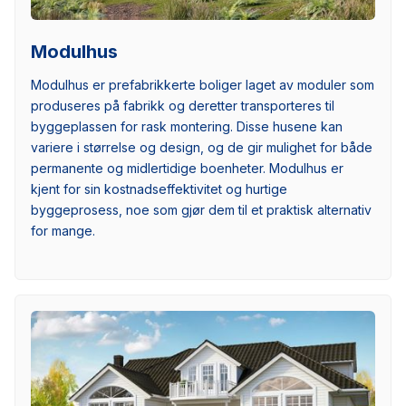
Modulhus
Modulhus er prefabrikkerte boliger laget av moduler som
produseres på fabrikk og deretter transporteres til
byggeplassen for rask montering. Disse husene kan
variere i størrelse og design, og de gir mulighet for både
permanente og midlertidige boenheter. Modulhus er
kjent for sin kostnadseffektivitet og hurtige
byggeprosess, noe som gjør dem til et praktisk alternativ
for mange.