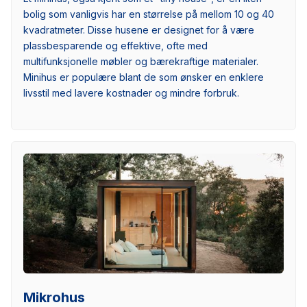
bolig som vanligvis har en størrelse på mellom 10 og 40
kvadratmeter. Disse husene er designet for å være
plassbesparende og effektive, ofte med
multifunksjonelle møbler og bærekraftige materialer.
Minihus er populære blant de som ønsker en enklere
livsstil med lavere kostnader og mindre forbruk.
Mikrohus