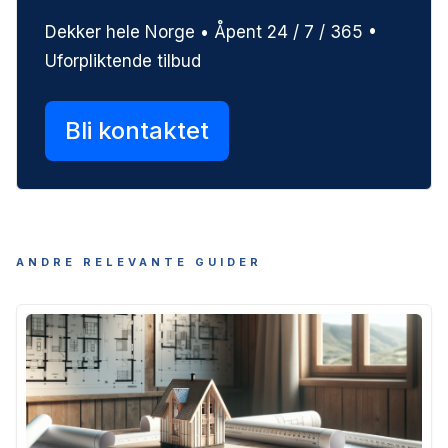
Dekker hele Norge • Åpent 24 / 7 / 365 •
Uforpliktende tilbud
Bli kontaktet
ANDRE RELEVANTE GUIDER