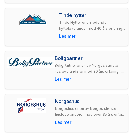
Tinde hytter
Tinde Hytter er en ledende
hytteleverandør med 40 års erfaring...
Les mer
Boligpartner
BoligPartner er en av Norges største
husleverandører med 30 års erfaring i ...
Les mer
Norgeshus
Norgeshus er en av Norges største
husleverandører med over 35 års erfar...
Les mer