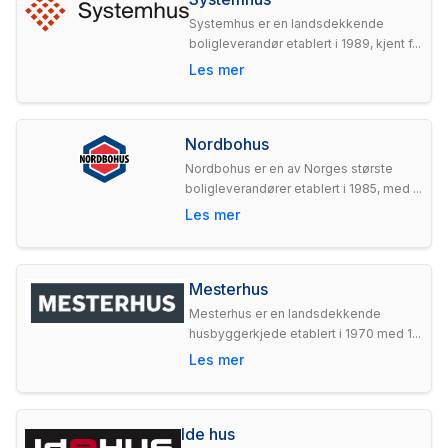
Systemhus er en landsdekkende
boligleverandør etablert i 1989, kjent f...
Les mer
Nordbohus
Nordbohus er en av Norges største
boligleverandører etablert i 1985, med ...
Les mer
Mesterhus
Mesterhus er en landsdekkende
husbyggerkjede etablert i 1970 med 1...
Les mer
Ide hus