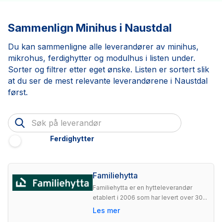
Sammenlign Minihus i Naustdal
Du kan sammenligne alle leverandører av minihus,
mikrohus, ferdighytter og modulhus i listen under.
Sorter og filtrer etter eget ønske. Listen er sortert slik
at du ser de mest relevante leverandørene i Naustdal
først.
Ferdighytter
Familiehytta
Familiehytta er en hytteleverandør
etablert i 2006 som har levert over 30...
Les mer