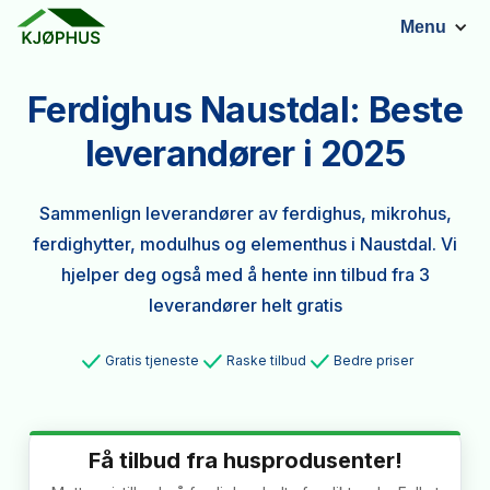
Menu
Ferdighus Naustdal: Beste
leverandører i 2025
Sammenlign leverandører av ferdighus, mikrohus,
ferdighytter, modulhus og elementhus i Naustdal. Vi
hjelper deg også med å hente inn tilbud fra 3
leverandører helt gratis
Gratis tjeneste
Raske tilbud
Bedre priser
Få tilbud fra husprodusenter!