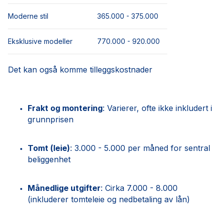
Moderne stil
365.000 - 375.000
Eksklusive modeller
770.000 - 920.000
Det kan også komme tilleggskostnader
Frakt og montering
: Varierer, ofte ikke inkludert i
grunnprisen
Tomt (leie)
: 3.000 - 5.000 per måned for sentral
beliggenhet
Månedlige utgifter
: Cirka 7.000 - 8.000
(inkluderer tomteleie og nedbetaling av lån)