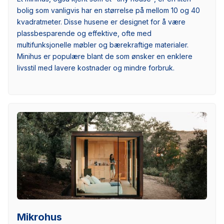
bolig som vanligvis har en størrelse på mellom 10 og 40
kvadratmeter. Disse husene er designet for å være
plassbesparende og effektive, ofte med
multifunksjonelle møbler og bærekraftige materialer.
Minihus er populære blant de som ønsker en enklere
livsstil med lavere kostnader og mindre forbruk.
Mikrohus