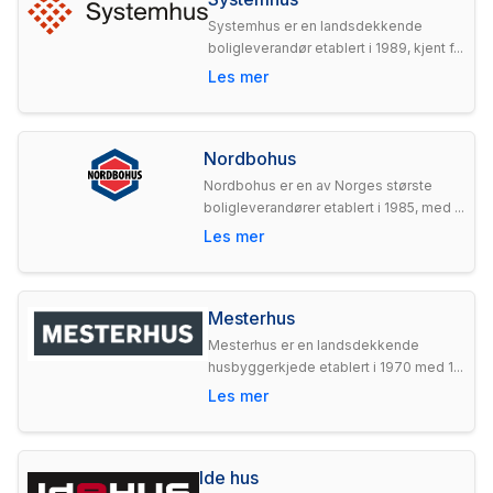
Systemhus er en landsdekkende
boligleverandør etablert i 1989, kjent f...
Les mer
Nordbohus
Nordbohus er en av Norges største
boligleverandører etablert i 1985, med ...
Les mer
Mesterhus
Mesterhus er en landsdekkende
husbyggerkjede etablert i 1970 med 1...
Les mer
Ide hus