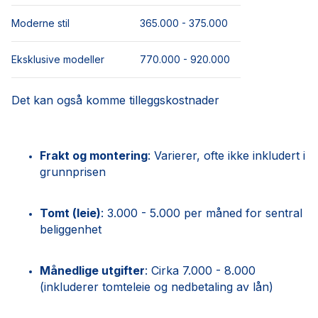
Moderne stil
365.000 - 375.000
Eksklusive modeller
770.000 - 920.000
Det kan også komme tilleggskostnader
Frakt og montering
: Varierer, ofte ikke inkludert i
grunnprisen
Tomt (leie)
: 3.000 - 5.000 per måned for sentral
beliggenhet
Månedlige utgifter
: Cirka 7.000 - 8.000
(inkluderer tomteleie og nedbetaling av lån)