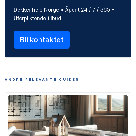
Dekker hele Norge • Åpent 24 / 7 / 365 •
Uforpliktende tilbud
Bli kontaktet
ANDRE RELEVANTE GUIDER