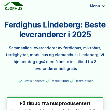
Menu
Ferdighus Lindeberg: Beste
leverandører i 2025
Sammenlign leverandører av ferdighus, mikrohus,
ferdighytter, modulhus og elementhus i Lindeberg. Vi
hjelper deg også med å hente inn tilbud fra 3
leverandører helt gratis
Gratis tjeneste
Raske tilbud
Bedre priser
Få tilbud fra husprodusenter!