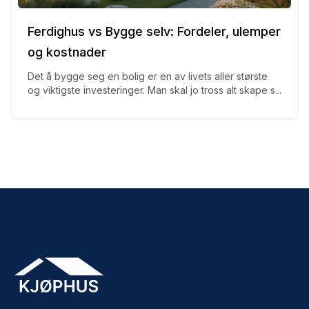
Ferdighus vs Bygge selv: Fordeler, ulemper
og kostnader
Det å bygge seg en bolig er en av livets aller største
og viktigste investeringer. Man skal jo tross alt skape s...