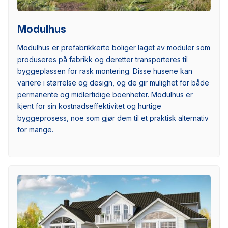
Modulhus
Modulhus er prefabrikkerte boliger laget av moduler som
produseres på fabrikk og deretter transporteres til
byggeplassen for rask montering. Disse husene kan
variere i størrelse og design, og de gir mulighet for både
permanente og midlertidige boenheter. Modulhus er
kjent for sin kostnadseffektivitet og hurtige
byggeprosess, noe som gjør dem til et praktisk alternativ
for mange.