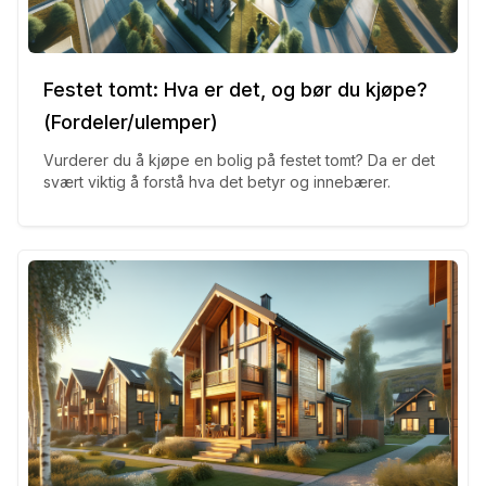
Festet tomt: Hva er det, og bør du kjøpe?
(Fordeler/ulemper)
Vurderer du å kjøpe en bolig på festet tomt? Da er det
svært viktig å forstå hva det betyr og innebærer.