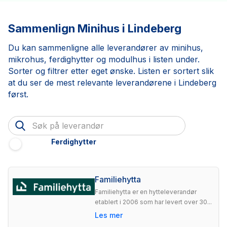
Sammenlign Minihus i Lindeberg
Du kan sammenligne alle leverandører av minihus,
mikrohus, ferdighytter og modulhus i listen under.
Sorter og filtrer etter eget ønske. Listen er sortert slik
at du ser de mest relevante leverandørene i Lindeberg
først.
Ferdighytter
Familiehytta
Familiehytta er en hytteleverandør
etablert i 2006 som har levert over 30...
Les mer