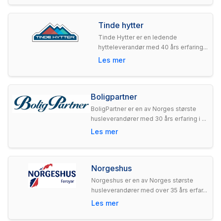
Tinde hytter
Tinde Hytter er en ledende
hytteleverandør med 40 års erfaring...
Les mer
Boligpartner
BoligPartner er en av Norges største
husleverandører med 30 års erfaring i ...
Les mer
Norgeshus
Norgeshus er en av Norges største
husleverandører med over 35 års erfar...
Les mer