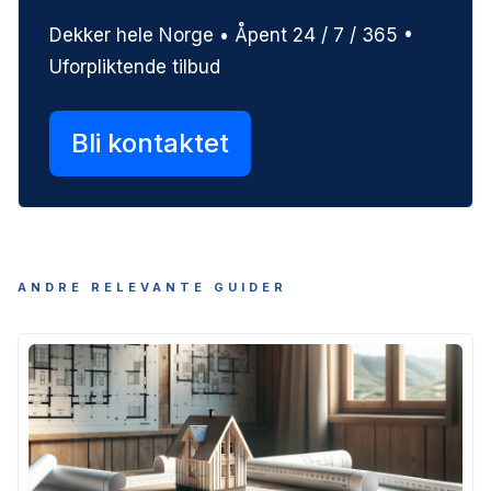
Dekker hele Norge • Åpent 24 / 7 / 365 •
Uforpliktende tilbud
Bli kontaktet
ANDRE RELEVANTE GUIDER