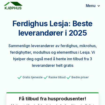
Menu
Ferdighus Lesja: Beste
leverandører i 2025
Sammenlign leverandører av ferdighus, mikrohus,
ferdighytter, modulhus og elementhus i Lesja. Vi
hjelper deg også med å hente inn tilbud fra 3
leverandører helt gratis
Gratis tjeneste
Raske tilbud
Bedre priser
Få tilbud fra husprodusenter!