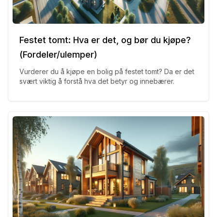
Festet tomt: Hva er det, og bør du kjøpe?
(Fordeler/ulemper)
Vurderer du å kjøpe en bolig på festet tomt? Da er det
svært viktig å forstå hva det betyr og innebærer.