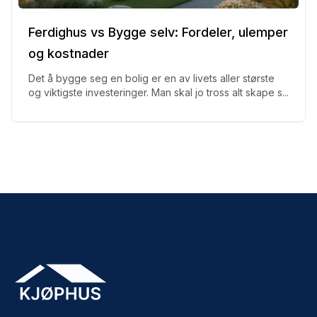
Ferdighus vs Bygge selv: Fordeler, ulemper
og kostnader
Det å bygge seg en bolig er en av livets aller største
og viktigste investeringer. Man skal jo tross alt skape s...