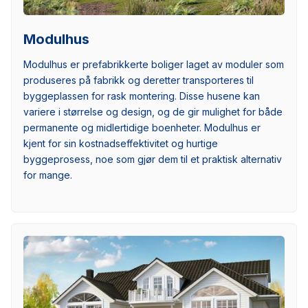
Modulhus
Modulhus er prefabrikkerte boliger laget av moduler som
produseres på fabrikk og deretter transporteres til
byggeplassen for rask montering. Disse husene kan
variere i størrelse og design, og de gir mulighet for både
permanente og midlertidige boenheter. Modulhus er
kjent for sin kostnadseffektivitet og hurtige
byggeprosess, noe som gjør dem til et praktisk alternativ
for mange.