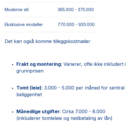
Moderne stil
365.000 - 375.000
Eksklusive modeller
770.000 - 920.000
Det kan også komme tilleggskostnader
Frakt og montering
: Varierer, ofte ikke inkludert i
grunnprisen
Tomt (leie)
: 3.000 - 5.000 per måned for sentral
beliggenhet
Månedlige utgifter
: Cirka 7.000 - 8.000
(inkluderer tomteleie og nedbetaling av lån)