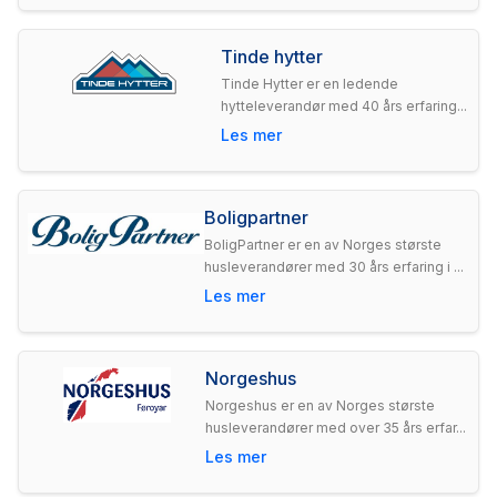
Tinde hytter
Tinde Hytter er en ledende
hytteleverandør med 40 års erfaring...
Les mer
Boligpartner
BoligPartner er en av Norges største
husleverandører med 30 års erfaring i ...
Les mer
Norgeshus
Norgeshus er en av Norges største
husleverandører med over 35 års erfar...
Les mer