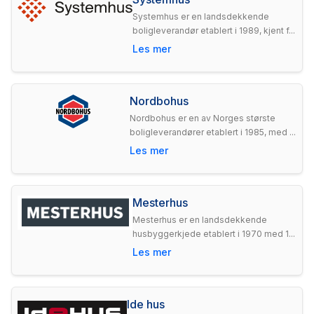
Systemhus er en landsdekkende
boligleverandør etablert i 1989, kjent f...
Les mer
Nordbohus
Nordbohus er en av Norges største
boligleverandører etablert i 1985, med ...
Les mer
Mesterhus
Mesterhus er en landsdekkende
husbyggerkjede etablert i 1970 med 1...
Les mer
Ide hus