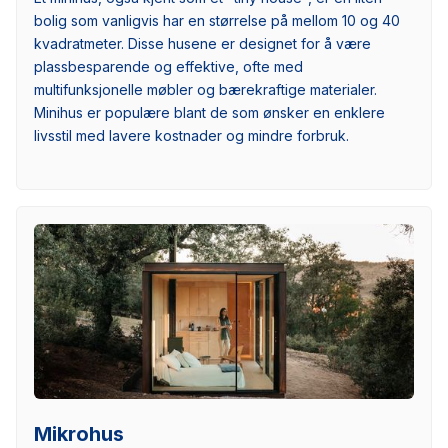
bolig som vanligvis har en størrelse på mellom 10 og 40
kvadratmeter. Disse husene er designet for å være
plassbesparende og effektive, ofte med
multifunksjonelle møbler og bærekraftige materialer.
Minihus er populære blant de som ønsker en enklere
livsstil med lavere kostnader og mindre forbruk.
Mikrohus