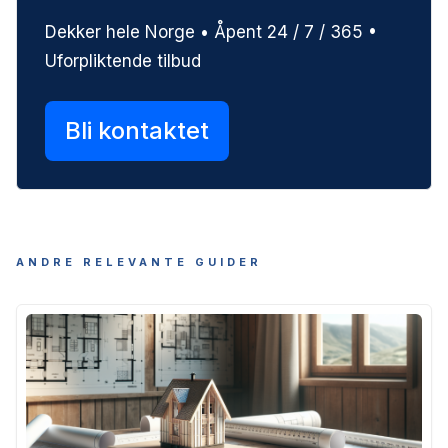
Dekker hele Norge • Åpent 24 / 7 / 365 •
Uforpliktende tilbud
Bli kontaktet
ANDRE RELEVANTE GUIDER