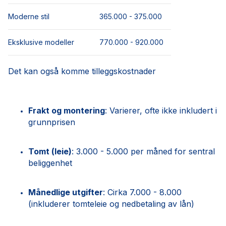
Moderne stil
365.000 - 375.000
Eksklusive modeller
770.000 - 920.000
Det kan også komme tilleggskostnader
Frakt og montering
: Varierer, ofte ikke inkludert i
grunnprisen
Tomt (leie)
: 3.000 - 5.000 per måned for sentral
beliggenhet
Månedlige utgifter
: Cirka 7.000 - 8.000
(inkluderer tomteleie og nedbetaling av lån)