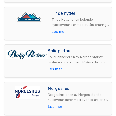
Tinde hytter
Tinde Hytter er en ledende
hytteleverandør med 40 års erfaring...
Les mer
Boligpartner
BoligPartner er en av Norges største
husleverandører med 30 års erfaring i ...
Les mer
Norgeshus
Norgeshus er en av Norges største
husleverandører med over 35 års erfar...
Les mer