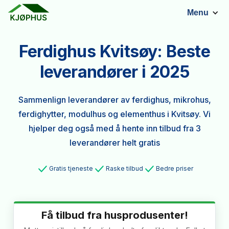
Menu
Ferdighus Kvitsøy: Beste
leverandører i 2025
Sammenlign leverandører av ferdighus, mikrohus,
ferdighytter, modulhus og elementhus i Kvitsøy. Vi
hjelper deg også med å hente inn tilbud fra 3
leverandører helt gratis
Gratis tjeneste
Raske tilbud
Bedre priser
Få tilbud fra husprodusenter!