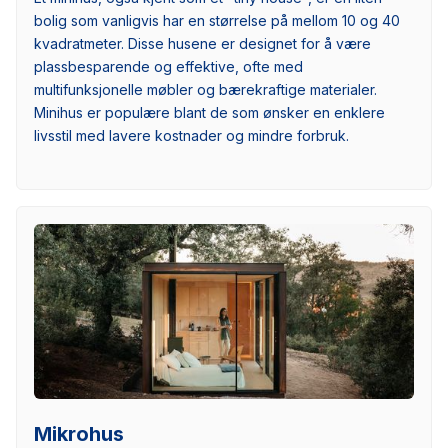
bolig som vanligvis har en størrelse på mellom 10 og 40
kvadratmeter. Disse husene er designet for å være
plassbesparende og effektive, ofte med
multifunksjonelle møbler og bærekraftige materialer.
Minihus er populære blant de som ønsker en enklere
livsstil med lavere kostnader og mindre forbruk.
Mikrohus