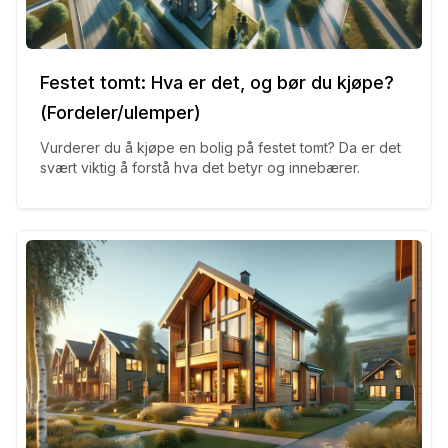
Festet tomt: Hva er det, og bør du kjøpe?
(Fordeler/ulemper)
Vurderer du å kjøpe en bolig på festet tomt? Da er det
svært viktig å forstå hva det betyr og innebærer.