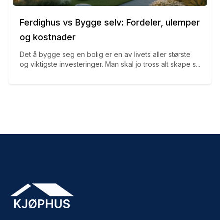
Ferdighus vs Bygge selv: Fordeler, ulemper
og kostnader
Det å bygge seg en bolig er en av livets aller største
og viktigste investeringer. Man skal jo tross alt skape s...