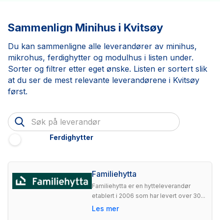
Sammenlign Minihus i Kvitsøy
Du kan sammenligne alle leverandører av minihus,
mikrohus, ferdighytter og modulhus i listen under.
Sorter og filtrer etter eget ønske. Listen er sortert slik
at du ser de mest relevante leverandørene i Kvitsøy
først.
Ferdighytter
Familiehytta
Familiehytta er en hytteleverandør
etablert i 2006 som har levert over 30...
Les mer