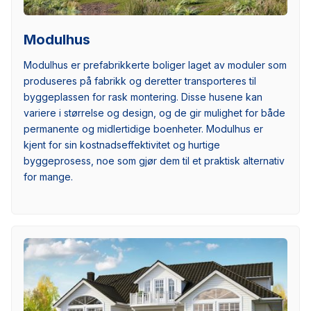
Modulhus
Modulhus er prefabrikkerte boliger laget av moduler som
produseres på fabrikk og deretter transporteres til
byggeplassen for rask montering. Disse husene kan
variere i størrelse og design, og de gir mulighet for både
permanente og midlertidige boenheter. Modulhus er
kjent for sin kostnadseffektivitet og hurtige
byggeprosess, noe som gjør dem til et praktisk alternativ
for mange.