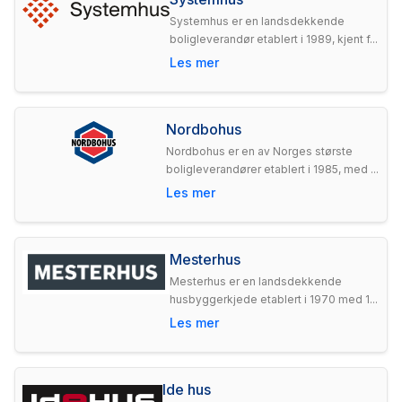
Systemhus er en landsdekkende
boligleverandør etablert i 1989, kjent f...
Les mer
Nordbohus
Nordbohus er en av Norges største
boligleverandører etablert i 1985, med ...
Les mer
Mesterhus
Mesterhus er en landsdekkende
husbyggerkjede etablert i 1970 med 1...
Les mer
Ide hus