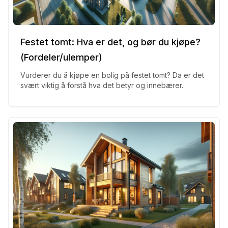
Festet tomt: Hva er det, og bør du kjøpe?
(Fordeler/ulemper)
Vurderer du å kjøpe en bolig på festet tomt? Da er det
svært viktig å forstå hva det betyr og innebærer.