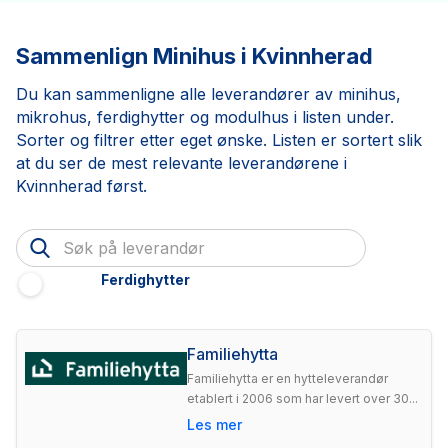
Sammenlign Minihus i Kvinnherad
Du kan sammenligne alle leverandører av minihus,
mikrohus, ferdighytter og modulhus i listen under.
Sorter og filtrer etter eget ønske. Listen er sortert slik
at du ser de mest relevante leverandørene i
Kvinnherad først.
Ferdighytter
Familiehytta
Familiehytta er en hytteleverandør
etablert i 2006 som har levert over 30...
Les mer