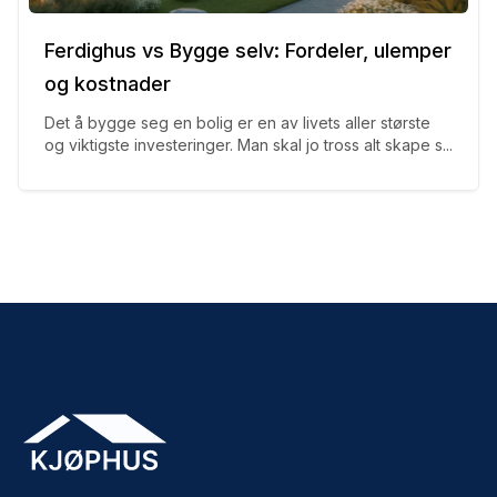
Ferdighus vs Bygge selv: Fordeler, ulemper
og kostnader
Det å bygge seg en bolig er en av livets aller største
og viktigste investeringer. Man skal jo tross alt skape s...