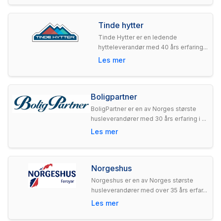
Tinde hytter
Tinde Hytter er en ledende
hytteleverandør med 40 års erfaring...
Les mer
Boligpartner
BoligPartner er en av Norges største
husleverandører med 30 års erfaring i ...
Les mer
Norgeshus
Norgeshus er en av Norges største
husleverandører med over 35 års erfar...
Les mer