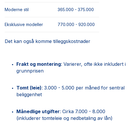
Moderne stil
365.000 - 375.000
Eksklusive modeller
770.000 - 920.000
Det kan også komme tilleggskostnader
Frakt og montering
: Varierer, ofte ikke inkludert i
grunnprisen
Tomt (leie)
: 3.000 - 5.000 per måned for sentral
beliggenhet
Månedlige utgifter
: Cirka 7.000 - 8.000
(inkluderer tomteleie og nedbetaling av lån)