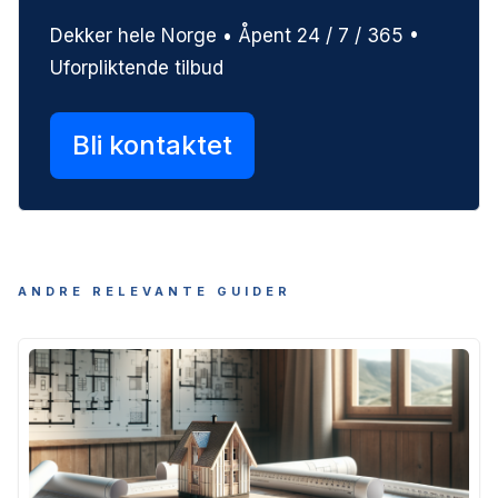
Dekker hele Norge • Åpent 24 / 7 / 365 •
Uforpliktende tilbud
Bli kontaktet
ANDRE RELEVANTE GUIDER