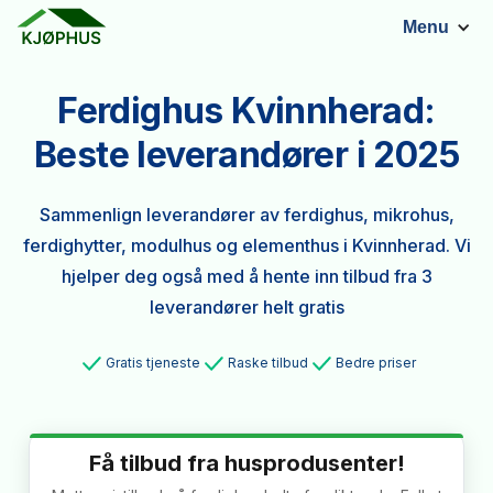
Menu
Ferdighus Kvinnherad:
Beste leverandører i 2025
Sammenlign leverandører av ferdighus, mikrohus,
ferdighytter, modulhus og elementhus i Kvinnherad. Vi
hjelper deg også med å hente inn tilbud fra 3
leverandører helt gratis
Gratis tjeneste
Raske tilbud
Bedre priser
Få tilbud fra husprodusenter!