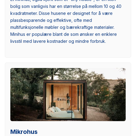
bolig som vanligvis har en størrelse på mellom 10 og 40
kvadratmeter. Disse husene er designet for å være
plassbesparende og effektive, ofte med
multifunksjonelle møbler og bærekraftige materialer.
Minihus er populære blant de som ønsker en enklere
livsstil med lavere kostnader og mindre forbruk.
Mikrohus