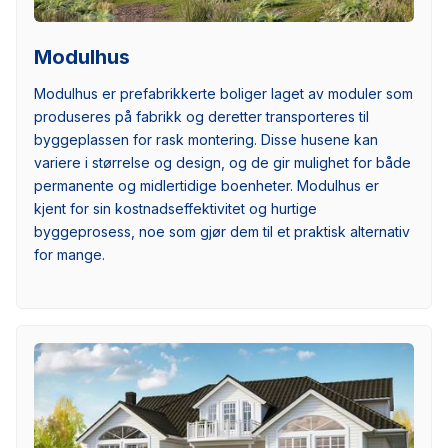
Modulhus
Modulhus er prefabrikkerte boliger laget av moduler som
produseres på fabrikk og deretter transporteres til
byggeplassen for rask montering. Disse husene kan
variere i størrelse og design, og de gir mulighet for både
permanente og midlertidige boenheter. Modulhus er
kjent for sin kostnadseffektivitet og hurtige
byggeprosess, noe som gjør dem til et praktisk alternativ
for mange.