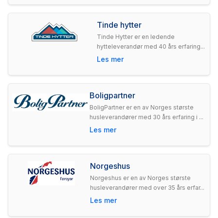
Tinde hytter
Tinde Hytter er en ledende
hytteleverandør med 40 års erfaring...
Les mer
Boligpartner
BoligPartner er en av Norges største
husleverandører med 30 års erfaring i ...
Les mer
Norgeshus
Norgeshus er en av Norges største
husleverandører med over 35 års erfar...
Les mer