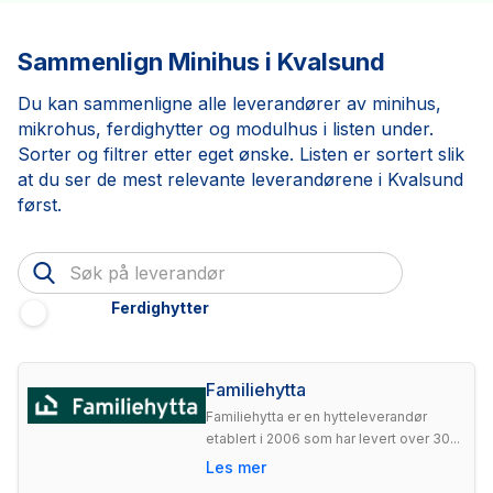
Sammenlign Minihus i Kvalsund
Du kan sammenligne alle leverandører av minihus,
mikrohus, ferdighytter og modulhus i listen under.
Sorter og filtrer etter eget ønske. Listen er sortert slik
at du ser de mest relevante leverandørene i Kvalsund
først.
Ferdighytter
Familiehytta
Familiehytta er en hytteleverandør
etablert i 2006 som har levert over 30...
Les mer