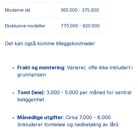
Moderne stil
365.000 - 375.000
Eksklusive modeller
770.000 - 920.000
Det kan også komme tilleggskostnader
Frakt og montering
: Varierer, ofte ikke inkludert i
grunnprisen
Tomt (leie)
: 3.000 - 5.000 per måned for sentral
beliggenhet
Månedlige utgifter
: Cirka 7.000 - 8.000
(inkluderer tomteleie og nedbetaling av lån)