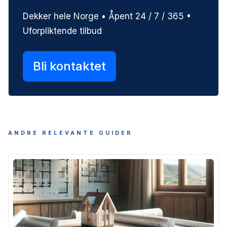
Dekker hele Norge • Åpent 24 / 7 / 365 •
Uforpliktende tilbud
Bli kontaktet
ANDRE RELEVANTE GUIDER