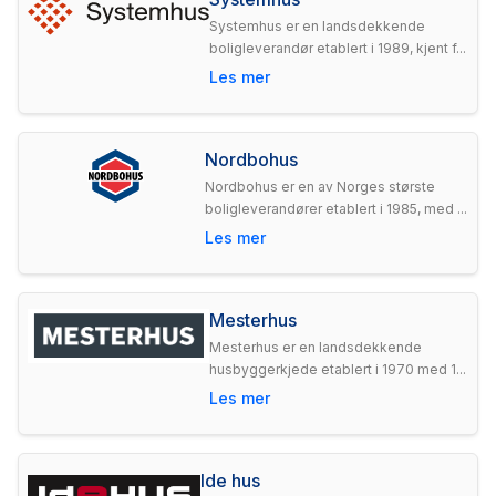
Systemhus er en landsdekkende
boligleverandør etablert i 1989, kjent f...
Les mer
Nordbohus
Nordbohus er en av Norges største
boligleverandører etablert i 1985, med ...
Les mer
Mesterhus
Mesterhus er en landsdekkende
husbyggerkjede etablert i 1970 med 1...
Les mer
Ide hus