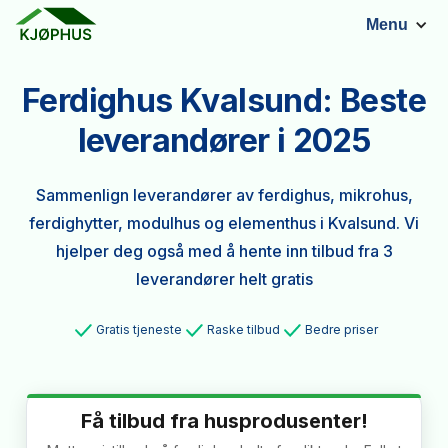
Menu
Ferdighus Kvalsund: Beste
leverandører i 2025
Sammenlign leverandører av ferdighus, mikrohus,
ferdighytter, modulhus og elementhus i Kvalsund. Vi
hjelper deg også med å hente inn tilbud fra 3
leverandører helt gratis
Gratis tjeneste
Raske tilbud
Bedre priser
Få tilbud fra husprodusenter!