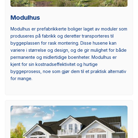
Modulhus
Modulhus er prefabrikkerte boliger laget av moduler som
produseres på fabrikk og deretter transporteres til
byggeplassen for rask montering. Disse husene kan
variere i størrelse og design, og de gir mulighet for både
permanente og midlertidige boenheter. Modulhus er
kjent for sin kostnadseffektivitet og hurtige
byggeprosess, noe som gjør dem til et praktisk alternativ
for mange.