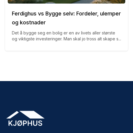
Ferdighus vs Bygge selv: Fordeler, ulemper
og kostnader
Det å bygge seg en bolig er en av livets aller største
og viktigste investeringer. Man skal jo tross alt skape s...