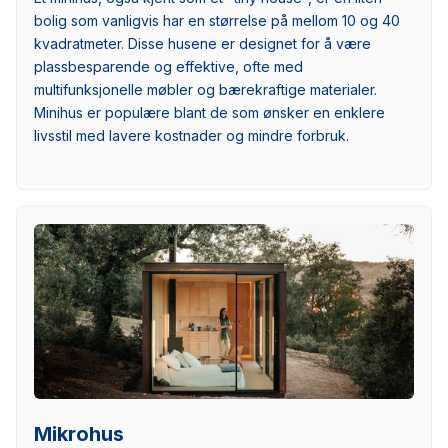
bolig som vanligvis har en størrelse på mellom 10 og 40
kvadratmeter. Disse husene er designet for å være
plassbesparende og effektive, ofte med
multifunksjonelle møbler og bærekraftige materialer.
Minihus er populære blant de som ønsker en enklere
livsstil med lavere kostnader og mindre forbruk.
Mikrohus