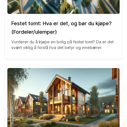
Festet tomt: Hva er det, og bør du kjøpe?
(Fordeler/ulemper)
Vurderer du å kjøpe en bolig på festet tomt? Da er det
svært viktig å forstå hva det betyr og innebærer.