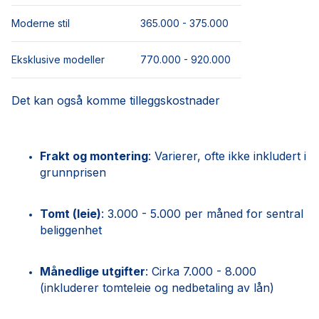
Moderne stil
365.000 - 375.000
Eksklusive modeller
770.000 - 920.000
Det kan også komme tilleggskostnader
Frakt og montering
: Varierer, ofte ikke inkludert i
grunnprisen
Tomt (leie)
: 3.000 - 5.000 per måned for sentral
beliggenhet
Månedlige utgifter
: Cirka 7.000 - 8.000
(inkluderer tomteleie og nedbetaling av lån)