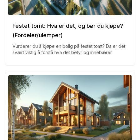
Festet tomt: Hva er det, og bør du kjøpe?
(Fordeler/ulemper)
Vurderer du å kjøpe en bolig på festet tomt? Da er det
svært viktig å forstå hva det betyr og innebærer.