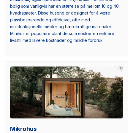
bolig som vanligvis har en størrelse på mellom 10 og 40
kvadratmeter. Disse husene er designet for å være
plassbesparende og effektive, ofte med
multifunksjonelle møbler og bærekraftige materialer.
Minihus er populære blant de som ønsker en enklere
livsstil med lavere kostnader og mindre forbruk.
Mikrohus