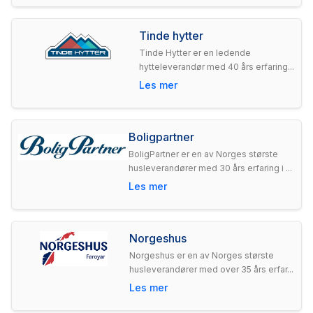
Tinde hytter
Tinde Hytter er en ledende
hytteleverandør med 40 års erfaring...
Les mer
Boligpartner
BoligPartner er en av Norges største
husleverandører med 30 års erfaring i ...
Les mer
Norgeshus
Norgeshus er en av Norges største
husleverandører med over 35 års erfar...
Les mer