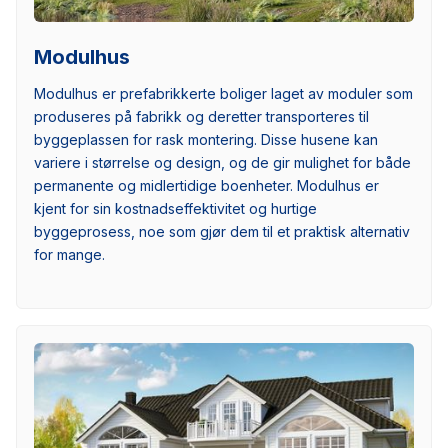
Modulhus
Modulhus er prefabrikkerte boliger laget av moduler som
produseres på fabrikk og deretter transporteres til
byggeplassen for rask montering. Disse husene kan
variere i størrelse og design, og de gir mulighet for både
permanente og midlertidige boenheter. Modulhus er
kjent for sin kostnadseffektivitet og hurtige
byggeprosess, noe som gjør dem til et praktisk alternativ
for mange.