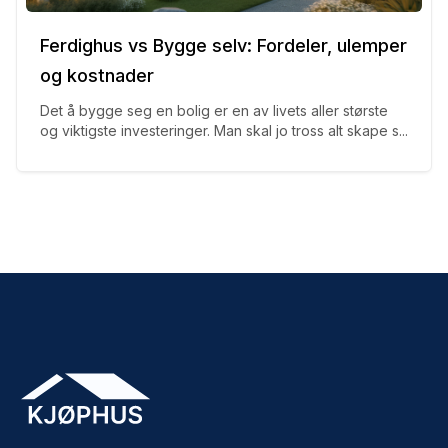
Ferdighus vs Bygge selv: Fordeler, ulemper
og kostnader
Det å bygge seg en bolig er en av livets aller største
og viktigste investeringer. Man skal jo tross alt skape s...