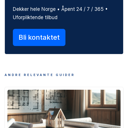
Dekker hele Norge • Åpent 24 / 7 / 365 •
Uforpliktende tilbud
Bli kontaktet
ANDRE RELEVANTE GUIDER