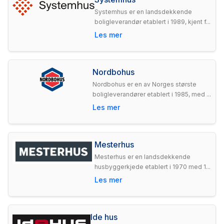
Systemhus er en landsdekkende
boligleverandør etablert i 1989, kjent f...
Les mer
Nordbohus
Nordbohus er en av Norges største
boligleverandører etablert i 1985, med ...
Les mer
Mesterhus
Mesterhus er en landsdekkende
husbyggerkjede etablert i 1970 med 1...
Les mer
Ide hus