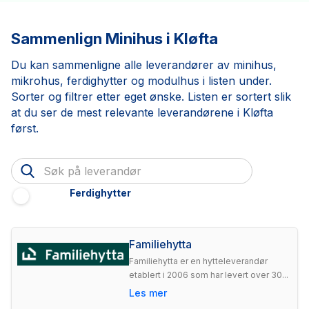
Sammenlign Minihus i Kløfta
Du kan sammenligne alle leverandører av minihus,
mikrohus, ferdighytter og modulhus i listen under.
Sorter og filtrer etter eget ønske. Listen er sortert slik
at du ser de mest relevante leverandørene i Kløfta
først.
Ferdighytter
Familiehytta
Familiehytta er en hytteleverandør
etablert i 2006 som har levert over 30...
Les mer