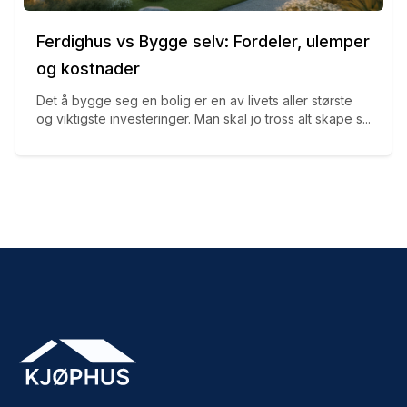
Ferdighus vs Bygge selv: Fordeler, ulemper
og kostnader
Det å bygge seg en bolig er en av livets aller største
og viktigste investeringer. Man skal jo tross alt skape s...