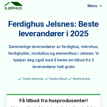
Menu
Ferdighus Jelsnes: Beste
leverandører i 2025
Sammenlign leverandører av ferdighus, mikrohus,
ferdighytter, modulhus og elementhus i Jelsnes. Vi
hjelper deg også med å hente inn tilbud fra 3
leverandører helt gratis
Gratis tjeneste
Raske tilbud
Bedre priser
Få tilbud fra husprodusenter!