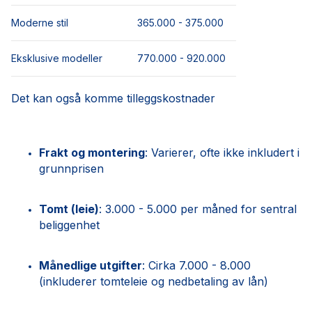
Moderne stil
365.000 - 375.000
Eksklusive modeller
770.000 - 920.000
Det kan også komme tilleggskostnader
Frakt og montering
: Varierer, ofte ikke inkludert i
grunnprisen
Tomt (leie)
: 3.000 - 5.000 per måned for sentral
beliggenhet
Månedlige utgifter
: Cirka 7.000 - 8.000
(inkluderer tomteleie og nedbetaling av lån)