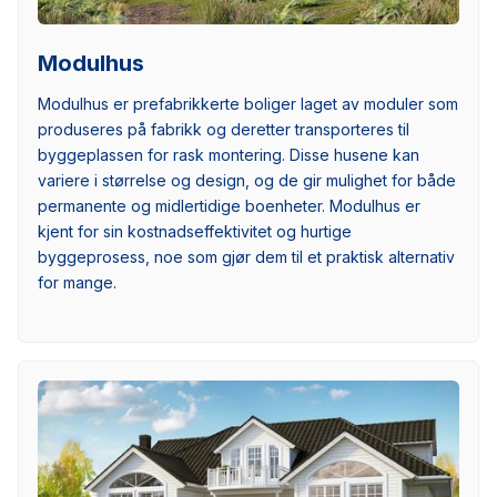
Modulhus
Modulhus er prefabrikkerte boliger laget av moduler som
produseres på fabrikk og deretter transporteres til
byggeplassen for rask montering. Disse husene kan
variere i størrelse og design, og de gir mulighet for både
permanente og midlertidige boenheter. Modulhus er
kjent for sin kostnadseffektivitet og hurtige
byggeprosess, noe som gjør dem til et praktisk alternativ
for mange.