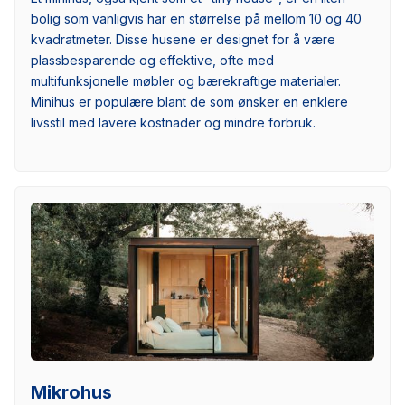
bolig som vanligvis har en størrelse på mellom 10 og 40
kvadratmeter. Disse husene er designet for å være
plassbesparende og effektive, ofte med
multifunksjonelle møbler og bærekraftige materialer.
Minihus er populære blant de som ønsker en enklere
livsstil med lavere kostnader og mindre forbruk.
Mikrohus