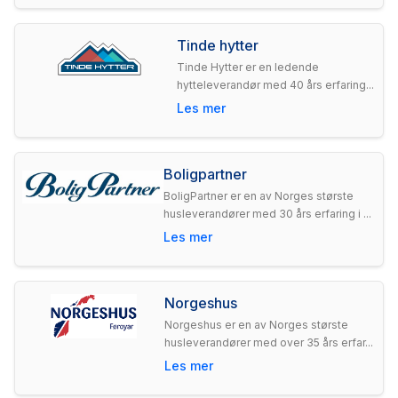
Tinde hytter
Tinde Hytter er en ledende
hytteleverandør med 40 års erfaring...
Les mer
Boligpartner
BoligPartner er en av Norges største
husleverandører med 30 års erfaring i ...
Les mer
Norgeshus
Norgeshus er en av Norges største
husleverandører med over 35 års erfar...
Les mer