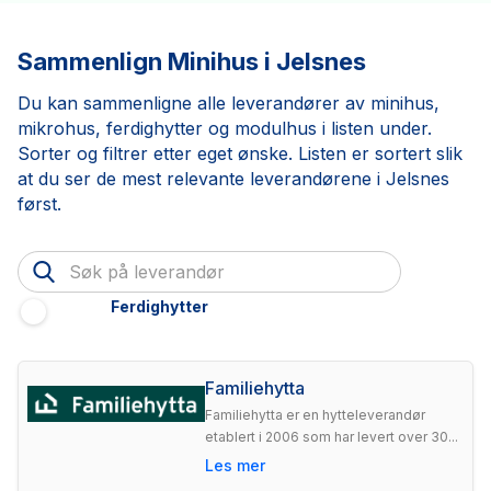
Sammenlign Minihus i Jelsnes
Du kan sammenligne alle leverandører av minihus,
mikrohus, ferdighytter og modulhus i listen under.
Sorter og filtrer etter eget ønske. Listen er sortert slik
at du ser de mest relevante leverandørene i Jelsnes
først.
Ferdighytter
Familiehytta
Familiehytta er en hytteleverandør
etablert i 2006 som har levert over 30...
Les mer