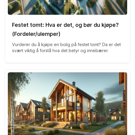
Festet tomt: Hva er det, og bør du kjøpe?
(Fordeler/ulemper)
Vurderer du å kjøpe en bolig på festet tomt? Da er det
svært viktig å forstå hva det betyr og innebærer.