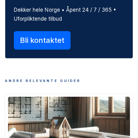
Dekker hele Norge • Åpent 24 / 7 / 365 •
Uforpliktende tilbud
Bli kontaktet
ANDRE RELEVANTE GUIDER