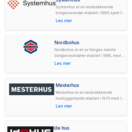
Systemhus er en landsdekkende
boligleverandør etablert i 1989, kjent f...
Les mer
Nordbohus
Nordbohus er en av Norges største
boligleverandører etablert i 1985, med ...
Les mer
Mesterhus
Mesterhus er en landsdekkende
husbyggerkjede etablert i 1970 med 1...
Les mer
Ide hus