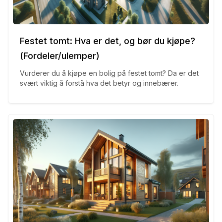
Festet tomt: Hva er det, og bør du kjøpe?
(Fordeler/ulemper)
Vurderer du å kjøpe en bolig på festet tomt? Da er det
svært viktig å forstå hva det betyr og innebærer.