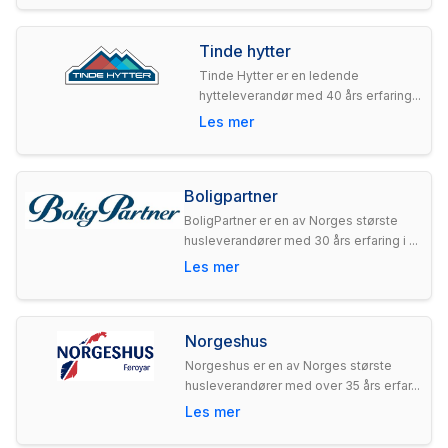
Tinde hytter
Tinde Hytter er en ledende
hytteleverandør med 40 års erfaring...
Les mer
Boligpartner
BoligPartner er en av Norges største
husleverandører med 30 års erfaring i ...
Les mer
Norgeshus
Norgeshus er en av Norges største
husleverandører med over 35 års erfar...
Les mer