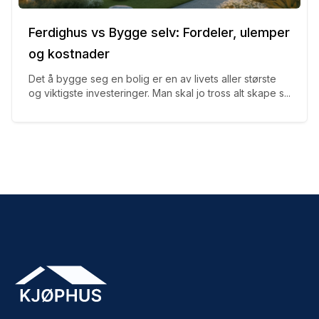
Ferdighus vs Bygge selv: Fordeler, ulemper
og kostnader
Det å bygge seg en bolig er en av livets aller største
og viktigste investeringer. Man skal jo tross alt skape s...