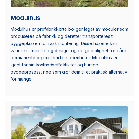
Modulhus
Modulhus er prefabrikkerte boliger laget av moduler som
produseres på fabrikk og deretter transporteres til
byggeplassen for rask montering. Disse husene kan
variere i størrelse og design, og de gir mulighet for både
permanente og midlertidige boenheter. Modulhus er
kjent for sin kostnadseffektivitet og hurtige
byggeprosess, noe som gjør dem til et praktisk alternativ
for mange.