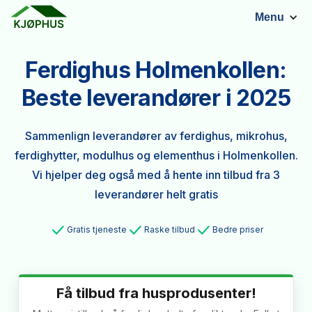
Menu
Ferdighus Holmenkollen:
Beste leverandører i 2025
Sammenlign leverandører av ferdighus, mikrohus,
ferdighytter, modulhus og elementhus i Holmenkollen.
Vi hjelper deg også med å hente inn tilbud fra 3
leverandører helt gratis
Gratis tjeneste
Raske tilbud
Bedre priser
Få tilbud fra husprodusenter!