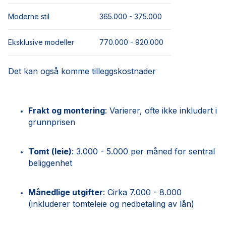
Moderne stil
365.000 - 375.000
Eksklusive modeller
770.000 - 920.000
Det kan også komme tilleggskostnader
Frakt og montering
: Varierer, ofte ikke inkludert i
grunnprisen
Tomt (leie)
: 3.000 - 5.000 per måned for sentral
beliggenhet
Månedlige utgifter
: Cirka 7.000 - 8.000
(inkluderer tomteleie og nedbetaling av lån)