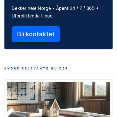
Dekker hele Norge • Åpent 24 / 7 / 365 •
Uforpliktende tilbud
Bli kontaktet
ANDRE RELEVANTE GUIDER