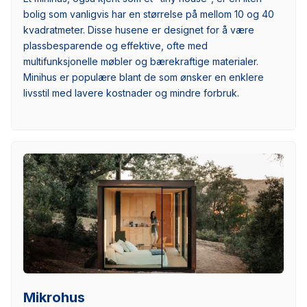
bolig som vanligvis har en størrelse på mellom 10 og 40
kvadratmeter. Disse husene er designet for å være
plassbesparende og effektive, ofte med
multifunksjonelle møbler og bærekraftige materialer.
Minihus er populære blant de som ønsker en enklere
livsstil med lavere kostnader og mindre forbruk.
Mikrohus