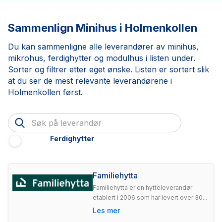
Sammenlign Minihus i Holmenkollen
Du kan sammenligne alle leverandører av minihus,
mikrohus, ferdighytter og modulhus i listen under.
Sorter og filtrer etter eget ønske. Listen er sortert slik
at du ser de mest relevante leverandørene i
Holmenkollen først.
Ferdighytter
Familiehytta
Familiehytta er en hytteleverandør
etablert i 2006 som har levert over 30...
Les mer