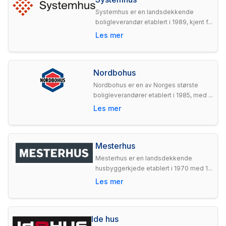
Systemhus er en landsdekkende
boligleverandør etablert i 1989, kjent f...
Les mer
Nordbohus
Nordbohus er en av Norges største
boligleverandører etablert i 1985, med ...
Les mer
Mesterhus
Mesterhus er en landsdekkende
husbyggerkjede etablert i 1970 med 1...
Les mer
Ide hus