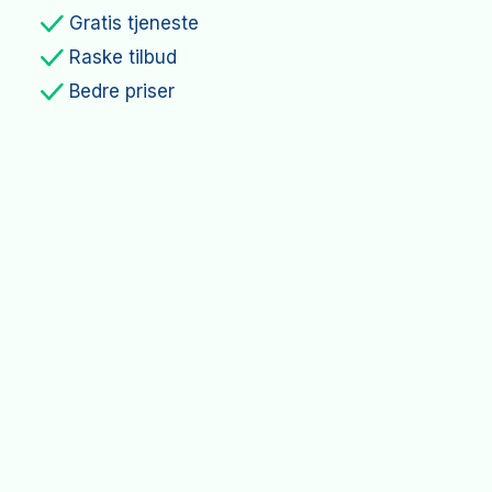
Gratis tjeneste
Raske tilbud
Bedre priser