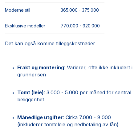
Moderne stil
365.000 - 375.000
Eksklusive modeller
770.000 - 920.000
Det kan også komme tilleggskostnader
Frakt og montering
: Varierer, ofte ikke inkludert i
grunnprisen
Tomt (leie)
: 3.000 - 5.000 per måned for sentral
beliggenhet
Månedlige utgifter
: Cirka 7.000 - 8.000
(inkluderer tomteleie og nedbetaling av lån)