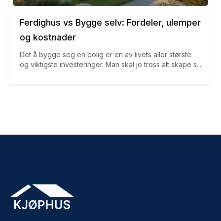
Ferdighus vs Bygge selv: Fordeler, ulemper
og kostnader
Det å bygge seg en bolig er en av livets aller største
og viktigste investeringer. Man skal jo tross alt skape s...