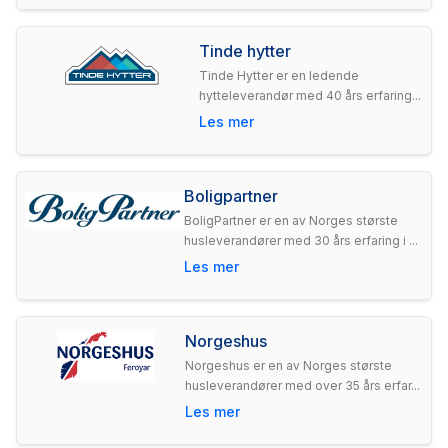
Tinde hytter
Tinde Hytter er en ledende
hytteleverandør med 40 års erfaring...
Les mer
Boligpartner
BoligPartner er en av Norges største
husleverandører med 30 års erfaring i ...
Les mer
Norgeshus
Norgeshus er en av Norges største
husleverandører med over 35 års erfar...
Les mer