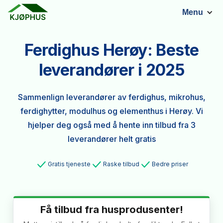
Menu
Ferdighus Herøy: Beste
leverandører i 2025
Sammenlign leverandører av ferdighus, mikrohus,
ferdighytter, modulhus og elementhus i Herøy. Vi
hjelper deg også med å hente inn tilbud fra 3
leverandører helt gratis
Gratis tjeneste
Raske tilbud
Bedre priser
Få tilbud fra husprodusenter!