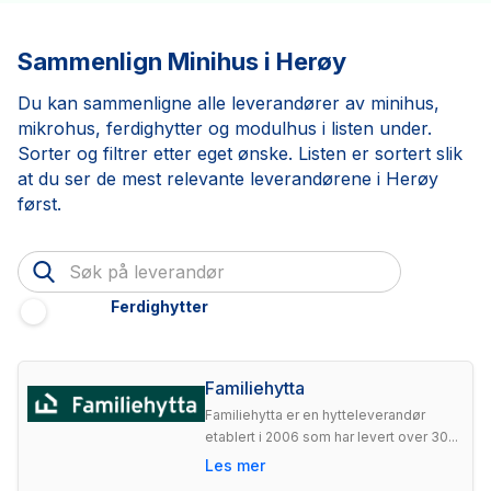
Sammenlign Minihus i Herøy
Du kan sammenligne alle leverandører av minihus,
mikrohus, ferdighytter og modulhus i listen under.
Sorter og filtrer etter eget ønske. Listen er sortert slik
at du ser de mest relevante leverandørene i Herøy
først.
Ferdighytter
Familiehytta
Familiehytta er en hytteleverandør
etablert i 2006 som har levert over 30...
Les mer