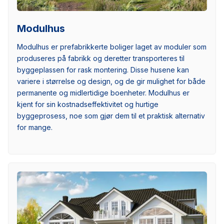
Modulhus
Modulhus er prefabrikkerte boliger laget av moduler som
produseres på fabrikk og deretter transporteres til
byggeplassen for rask montering. Disse husene kan
variere i størrelse og design, og de gir mulighet for både
permanente og midlertidige boenheter. Modulhus er
kjent for sin kostnadseffektivitet og hurtige
byggeprosess, noe som gjør dem til et praktisk alternativ
for mange.