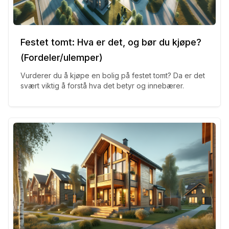
Festet tomt: Hva er det, og bør du kjøpe?
(Fordeler/ulemper)
Vurderer du å kjøpe en bolig på festet tomt? Da er det
svært viktig å forstå hva det betyr og innebærer.