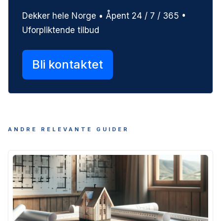
Dekker hele Norge • Åpent 24 / 7 / 365 •
Uforpliktende tilbud
Bli kontaktet
ANDRE RELEVANTE GUIDER