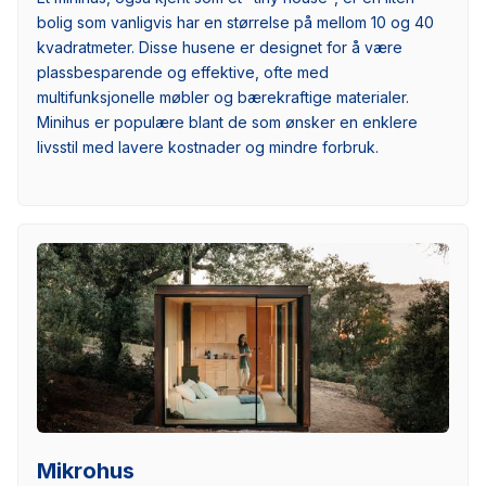
bolig som vanligvis har en størrelse på mellom 10 og 40
kvadratmeter. Disse husene er designet for å være
plassbesparende og effektive, ofte med
multifunksjonelle møbler og bærekraftige materialer.
Minihus er populære blant de som ønsker en enklere
livsstil med lavere kostnader og mindre forbruk.
Mikrohus