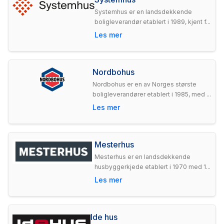
Systemhus er en landsdekkende
boligleverandør etablert i 1989, kjent f...
Les mer
Nordbohus
Nordbohus er en av Norges største
boligleverandører etablert i 1985, med ...
Les mer
Mesterhus
Mesterhus er en landsdekkende
husbyggerkjede etablert i 1970 med 1...
Les mer
Ide hus