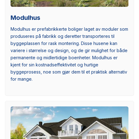
Modulhus
Modulhus er prefabrikkerte boliger laget av moduler som
produseres på fabrikk og deretter transporteres til
byggeplassen for rask montering. Disse husene kan
variere i størrelse og design, og de gir mulighet for både
permanente og midlertidige boenheter. Modulhus er
kjent for sin kostnadseffektivitet og hurtige
byggeprosess, noe som gjør dem til et praktisk alternativ
for mange.