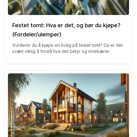
Festet tomt: Hva er det, og bør du kjøpe?
(Fordeler/ulemper)
Vurderer du å kjøpe en bolig på festet tomt? Da er det
svært viktig å forstå hva det betyr og innebærer.