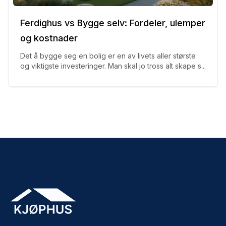
Ferdighus vs Bygge selv: Fordeler, ulemper
og kostnader
Det å bygge seg en bolig er en av livets aller største
og viktigste investeringer. Man skal jo tross alt skape s...