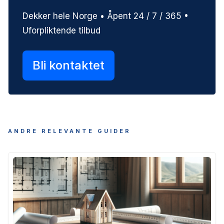
Dekker hele Norge • Åpent 24 / 7 / 365 •
Uforpliktende tilbud
Bli kontaktet
ANDRE RELEVANTE GUIDER