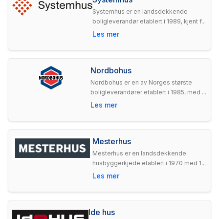
Systemhus er en landsdekkende
boligleverandør etablert i 1989, kjent f...
Les mer
Nordbohus
Nordbohus er en av Norges største
boligleverandører etablert i 1985, med ...
Les mer
Mesterhus
Mesterhus er en landsdekkende
husbyggerkjede etablert i 1970 med 1...
Les mer
Ide hus