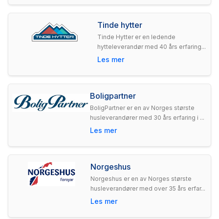
Tinde hytter
Tinde Hytter er en ledende
hytteleverandør med 40 års erfaring...
Les mer
Boligpartner
BoligPartner er en av Norges største
husleverandører med 30 års erfaring i ...
Les mer
Norgeshus
Norgeshus er en av Norges største
husleverandører med over 35 års erfar...
Les mer