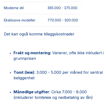
Moderne stil
365.000 - 375.000
Eksklusive modeller
770.000 - 920.000
Det kan også komme tilleggskostnader
Frakt og montering
: Varierer, ofte ikke inkludert i
grunnprisen
Tomt (leie)
: 3.000 - 5.000 per måned for sentral
beliggenhet
Månedlige utgifter
: Cirka 7.000 - 8.000
(inkluderer tomteleie og nedbetaling av lån)