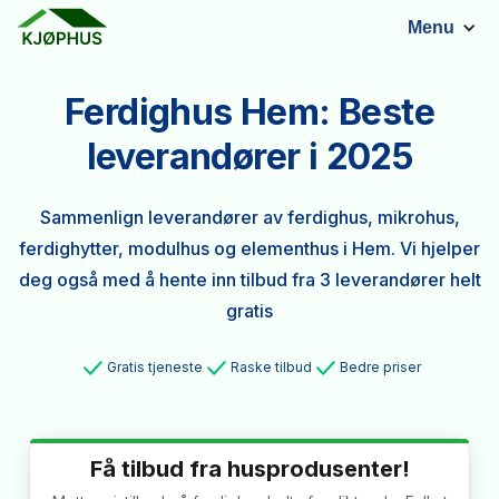
Menu
Ferdighus Hem: Beste
leverandører i 2025
Sammenlign leverandører av ferdighus, mikrohus,
ferdighytter, modulhus og elementhus i Hem. Vi hjelper
deg også med å hente inn tilbud fra 3 leverandører helt
gratis
Gratis tjeneste
Raske tilbud
Bedre priser
Få tilbud fra husprodusenter!