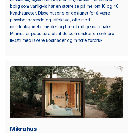
bolig som vanligvis har en størrelse på mellom 10 og 40
kvadratmeter. Disse husene er designet for å være
plassbesparende og effektive, ofte med
multifunksjonelle møbler og bærekraftige materialer.
Minihus er populære blant de som ønsker en enklere
livsstil med lavere kostnader og mindre forbruk.
Mikrohus