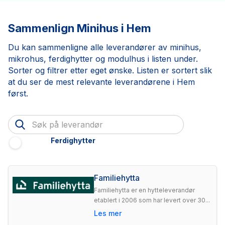
Sammenlign Minihus i Hem
Du kan sammenligne alle leverandører av minihus,
mikrohus, ferdighytter og modulhus i listen under.
Sorter og filtrer etter eget ønske. Listen er sortert slik
at du ser de mest relevante leverandørene i Hem
først.
Ferdighytter
Familiehytta
Familiehytta er en hytteleverandør
etablert i 2006 som har levert over 30...
Les mer