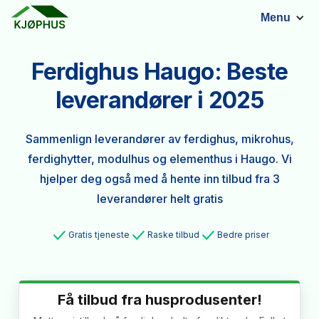
Menu
Ferdighus Haugo: Beste
leverandører i 2025
Sammenlign leverandører av ferdighus, mikrohus,
ferdighytter, modulhus og elementhus i Haugo. Vi
hjelper deg også med å hente inn tilbud fra 3
leverandører helt gratis
Gratis tjeneste
Raske tilbud
Bedre priser
Få tilbud fra husprodusenter!