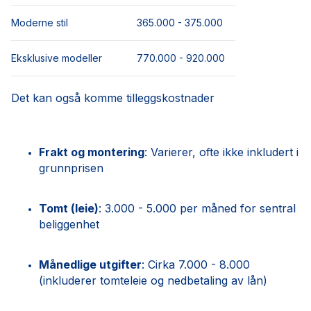
Moderne stil
365.000 - 375.000
Eksklusive modeller
770.000 - 920.000
Det kan også komme tilleggskostnader
Frakt og montering
: Varierer, ofte ikke inkludert i
grunnprisen
Tomt (leie)
: 3.000 - 5.000 per måned for sentral
beliggenhet
Månedlige utgifter
: Cirka 7.000 - 8.000
(inkluderer tomteleie og nedbetaling av lån)