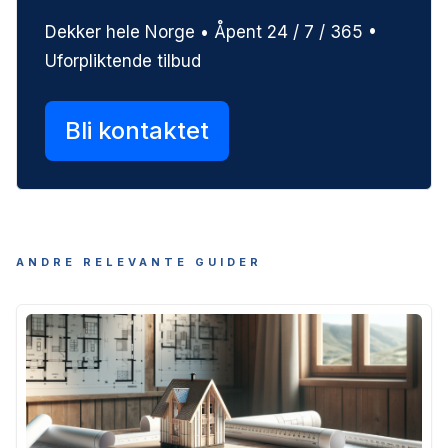
Dekker hele Norge • Åpent 24 / 7 / 365 •
Uforpliktende tilbud
Bli kontaktet
ANDRE RELEVANTE GUIDER