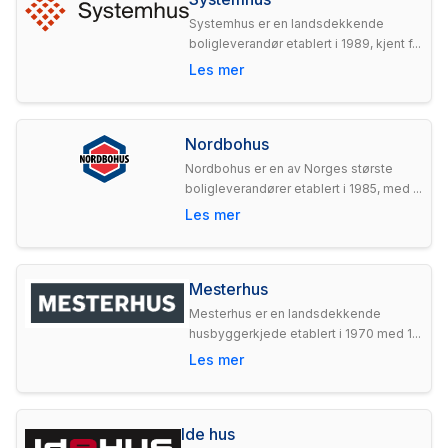
Systemhus er en landsdekkende
boligleverandør etablert i 1989, kjent f...
Les mer
Nordbohus
Nordbohus er en av Norges største
boligleverandører etablert i 1985, med ...
Les mer
Mesterhus
Mesterhus er en landsdekkende
husbyggerkjede etablert i 1970 med 1...
Les mer
Ide hus