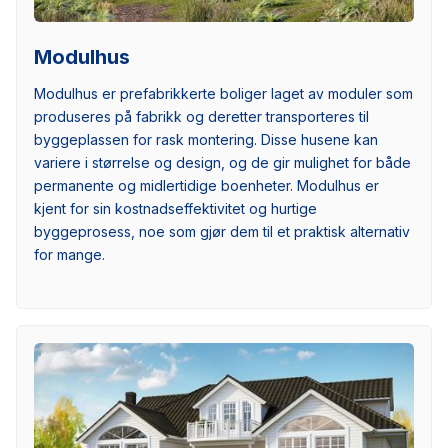
Modulhus
Modulhus er prefabrikkerte boliger laget av moduler som
produseres på fabrikk og deretter transporteres til
byggeplassen for rask montering. Disse husene kan
variere i størrelse og design, og de gir mulighet for både
permanente og midlertidige boenheter. Modulhus er
kjent for sin kostnadseffektivitet og hurtige
byggeprosess, noe som gjør dem til et praktisk alternativ
for mange.