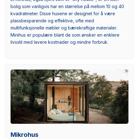
bolig som vanligvis har en størrelse på mellom 10 og 40
kvadratmeter. Disse husene er designet for å være
plassbesparende og effektive, ofte med
multifunksjonelle møbler og bærekraftige materialer.
Minihus er populære blant de som ønsker en enklere
livsstil med lavere kostnader og mindre forbruk.
Mikrohus