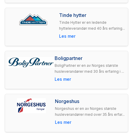
Tinde hytter
Tinde Hytter er en ledende
hytteleverandør med 40 års erfaring...
Les mer
Boligpartner
BoligPartner er en av Norges største
husleverandører med 30 års erfaring i ...
Les mer
Norgeshus
Norgeshus er en av Norges største
husleverandører med over 35 års erfar...
Les mer