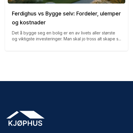
Ferdighus vs Bygge selv: Fordeler, ulemper
og kostnader
Det å bygge seg en bolig er en av livets aller største
og viktigste investeringer. Man skal jo tross alt skape s...