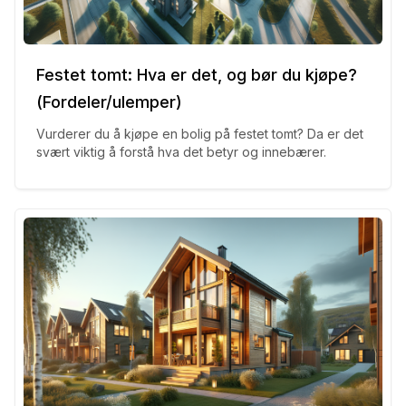
Festet tomt: Hva er det, og bør du kjøpe?
(Fordeler/ulemper)
Vurderer du å kjøpe en bolig på festet tomt? Da er det
svært viktig å forstå hva det betyr og innebærer.