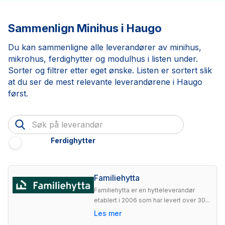
Sammenlign Minihus i Haugo
Du kan sammenligne alle leverandører av minihus,
mikrohus, ferdighytter og modulhus i listen under.
Sorter og filtrer etter eget ønske. Listen er sortert slik
at du ser de mest relevante leverandørene i Haugo
først.
Ferdighytter
Familiehytta
Familiehytta er en hytteleverandør
etablert i 2006 som har levert over 30...
Les mer