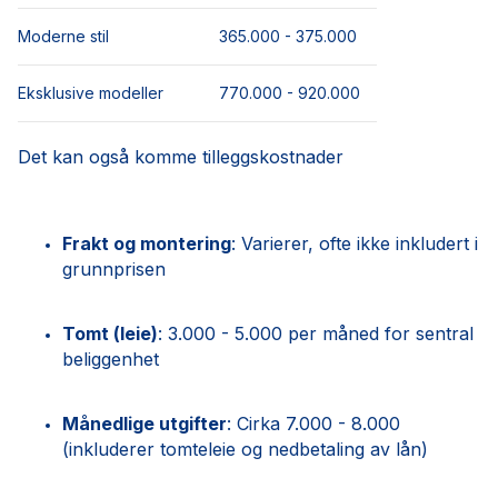
Moderne stil
365.000 - 375.000
Eksklusive modeller
770.000 - 920.000
Det kan også komme tilleggskostnader
Frakt og montering
: Varierer, ofte ikke inkludert i
grunnprisen
Tomt (leie)
: 3.000 - 5.000 per måned for sentral
beliggenhet
Månedlige utgifter
: Cirka 7.000 - 8.000
(inkluderer tomteleie og nedbetaling av lån)