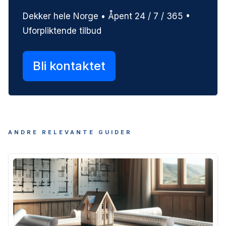
Dekker hele Norge • Åpent 24 / 7 / 365 •
Uforpliktende tilbud
Bli kontaktet
ANDRE RELEVANTE GUIDER