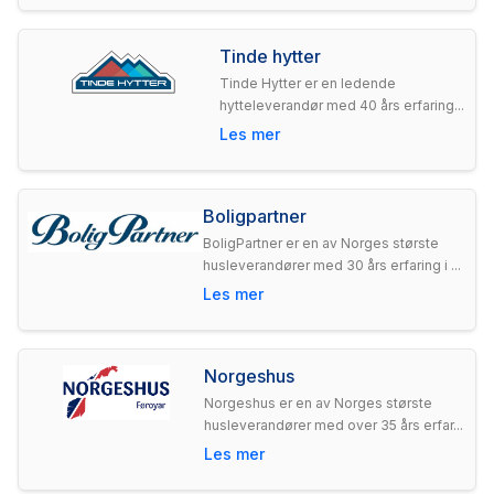
Tinde hytter
Tinde Hytter er en ledende
hytteleverandør med 40 års erfaring...
Les mer
Boligpartner
BoligPartner er en av Norges største
husleverandører med 30 års erfaring i ...
Les mer
Norgeshus
Norgeshus er en av Norges største
husleverandører med over 35 års erfar...
Les mer