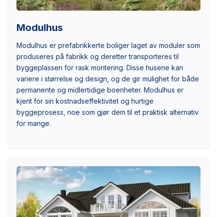
Modulhus
Modulhus er prefabrikkerte boliger laget av moduler som
produseres på fabrikk og deretter transporteres til
byggeplassen for rask montering. Disse husene kan
variere i størrelse og design, og de gir mulighet for både
permanente og midlertidige boenheter. Modulhus er
kjent for sin kostnadseffektivitet og hurtige
byggeprosess, noe som gjør dem til et praktisk alternativ
for mange.