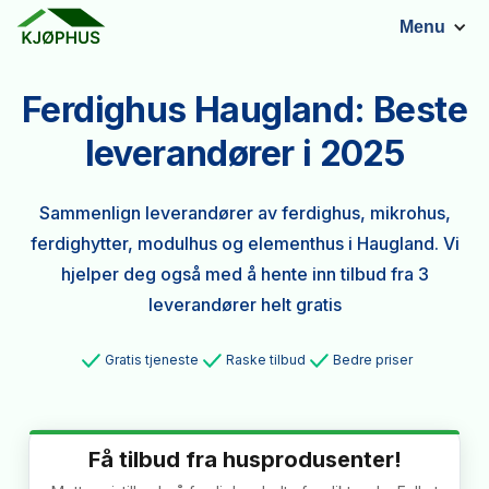
Menu
Ferdighus Haugland: Beste
leverandører i 2025
Sammenlign leverandører av ferdighus, mikrohus,
ferdighytter, modulhus og elementhus i Haugland. Vi
hjelper deg også med å hente inn tilbud fra 3
leverandører helt gratis
Gratis tjeneste
Raske tilbud
Bedre priser
Få tilbud fra husprodusenter!