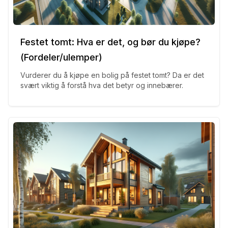
Festet tomt: Hva er det, og bør du kjøpe?
(Fordeler/ulemper)
Vurderer du å kjøpe en bolig på festet tomt? Da er det
svært viktig å forstå hva det betyr og innebærer.