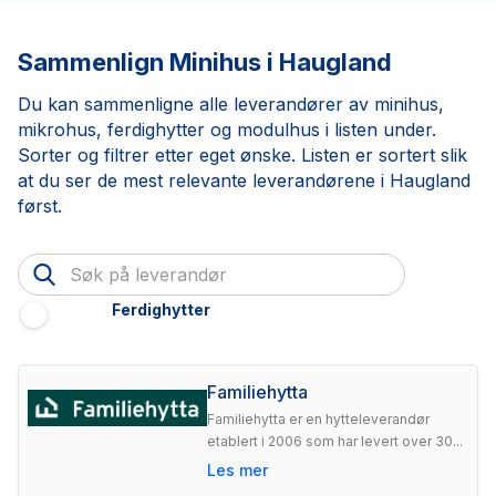
Sammenlign Minihus i Haugland
Du kan sammenligne alle leverandører av minihus,
mikrohus, ferdighytter og modulhus i listen under.
Sorter og filtrer etter eget ønske. Listen er sortert slik
at du ser de mest relevante leverandørene i Haugland
først.
Ferdighytter
Familiehytta
Familiehytta er en hytteleverandør
etablert i 2006 som har levert over 30...
Les mer