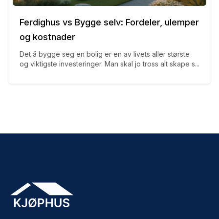
Ferdighus vs Bygge selv: Fordeler, ulemper
og kostnader
Det å bygge seg en bolig er en av livets aller største
og viktigste investeringer. Man skal jo tross alt skape s...