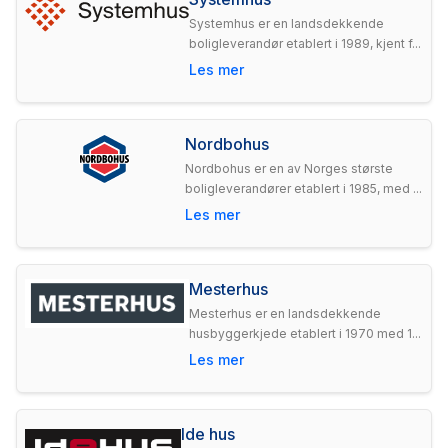
Systemhus er en landsdekkende
boligleverandør etablert i 1989, kjent f...
Les mer
Nordbohus
Nordbohus er en av Norges største
boligleverandører etablert i 1985, med ...
Les mer
Mesterhus
Mesterhus er en landsdekkende
husbyggerkjede etablert i 1970 med 1...
Les mer
Ide hus