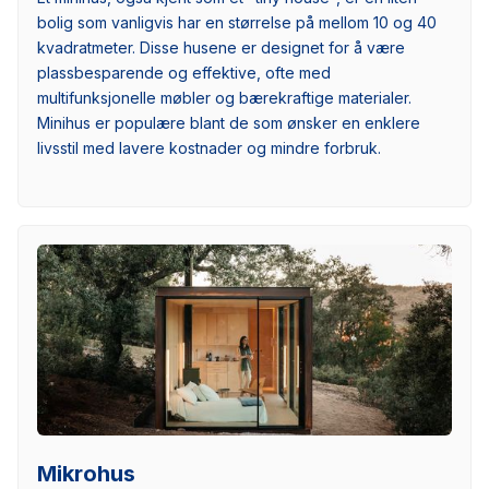
bolig som vanligvis har en størrelse på mellom 10 og 40
kvadratmeter. Disse husene er designet for å være
plassbesparende og effektive, ofte med
multifunksjonelle møbler og bærekraftige materialer.
Minihus er populære blant de som ønsker en enklere
livsstil med lavere kostnader og mindre forbruk.
Mikrohus