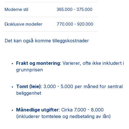
Moderne stil
365.000 - 375.000
Eksklusive modeller
770.000 - 920.000
Det kan også komme tilleggskostnader
Frakt og montering
: Varierer, ofte ikke inkludert i
grunnprisen
Tomt (leie)
: 3.000 - 5.000 per måned for sentral
beliggenhet
Månedlige utgifter
: Cirka 7.000 - 8.000
(inkluderer tomteleie og nedbetaling av lån)