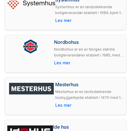
Systemhus er en landsdekkende
boligleverandør etablert i 1989, kjent f...
Les mer
Nordbohus
Nordbohus er en av Norges største
boligleverandører etablert i 1985, med ...
Les mer
Mesterhus
Mesterhus er en landsdekkende
husbyggerkjede etablert i 1970 med 1...
Les mer
Ide hus