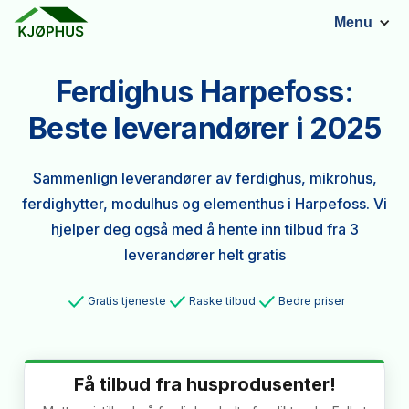
Menu
Ferdighus Harpefoss:
Beste leverandører i 2025
Sammenlign leverandører av ferdighus, mikrohus,
ferdighytter, modulhus og elementhus i Harpefoss. Vi
hjelper deg også med å hente inn tilbud fra 3
leverandører helt gratis
Gratis tjeneste
Raske tilbud
Bedre priser
Få tilbud fra husprodusenter!