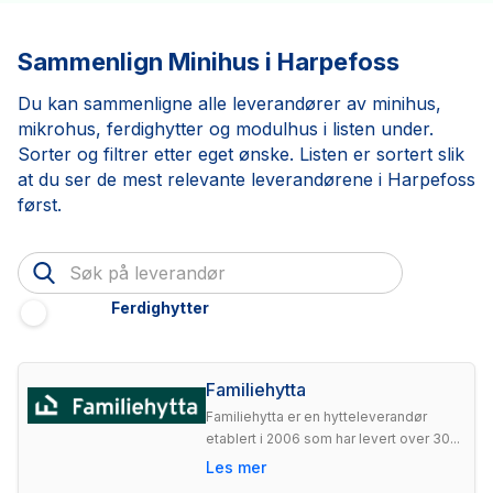
Sammenlign Minihus i Harpefoss
Du kan sammenligne alle leverandører av minihus,
mikrohus, ferdighytter og modulhus i listen under.
Sorter og filtrer etter eget ønske. Listen er sortert slik
at du ser de mest relevante leverandørene i Harpefoss
først.
Ferdighytter
Familiehytta
Familiehytta er en hytteleverandør
etablert i 2006 som har levert over 30...
Les mer