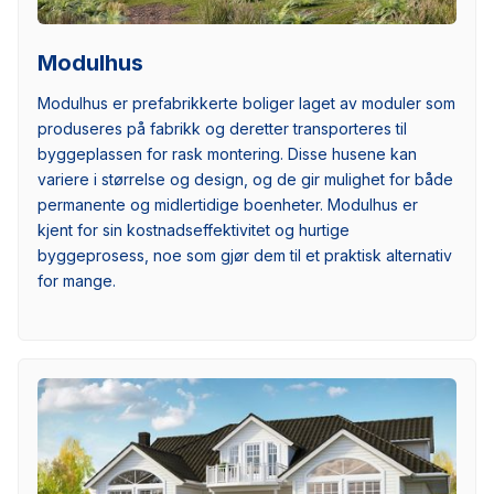
Modulhus
Modulhus er prefabrikkerte boliger laget av moduler som
produseres på fabrikk og deretter transporteres til
byggeplassen for rask montering. Disse husene kan
variere i størrelse og design, og de gir mulighet for både
permanente og midlertidige boenheter. Modulhus er
kjent for sin kostnadseffektivitet og hurtige
byggeprosess, noe som gjør dem til et praktisk alternativ
for mange.