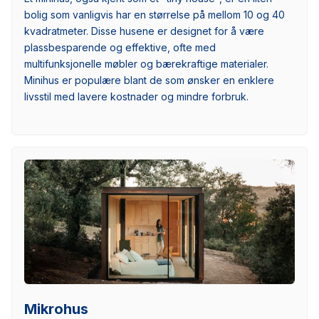
bolig som vanligvis har en størrelse på mellom 10 og 40
kvadratmeter. Disse husene er designet for å være
plassbesparende og effektive, ofte med
multifunksjonelle møbler og bærekraftige materialer.
Minihus er populære blant de som ønsker en enklere
livsstil med lavere kostnader og mindre forbruk.
Mikrohus