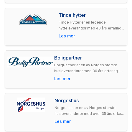
Tinde hytter
Tinde Hytter er en ledende
hytteleverandør med 40 års erfaring...
Les mer
Boligpartner
BoligPartner er en av Norges største
husleverandører med 30 års erfaring i ...
Les mer
Norgeshus
Norgeshus er en av Norges største
husleverandører med over 35 års erfar...
Les mer