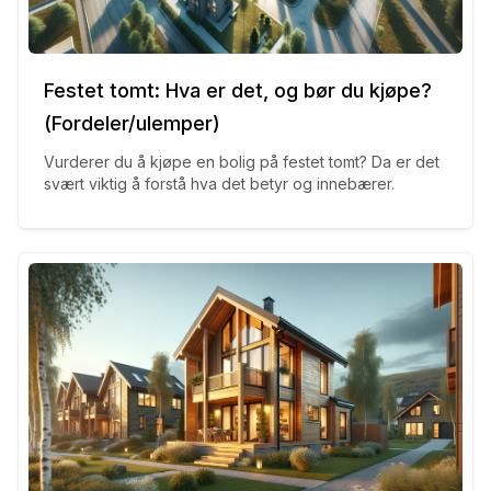
Festet tomt: Hva er det, og bør du kjøpe?
(Fordeler/ulemper)
Vurderer du å kjøpe en bolig på festet tomt? Da er det
svært viktig å forstå hva det betyr og innebærer.