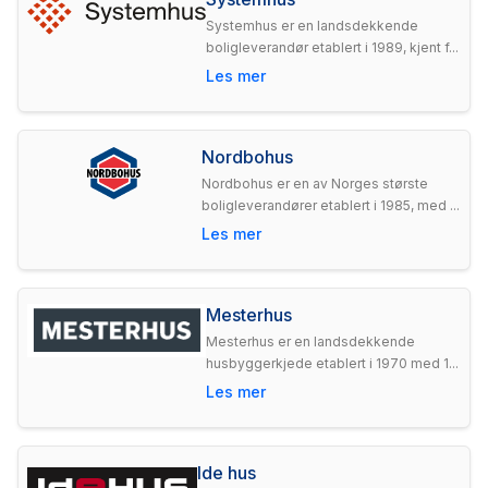
Systemhus er en landsdekkende
boligleverandør etablert i 1989, kjent f...
Les mer
Nordbohus
Nordbohus er en av Norges største
boligleverandører etablert i 1985, med ...
Les mer
Mesterhus
Mesterhus er en landsdekkende
husbyggerkjede etablert i 1970 med 1...
Les mer
Ide hus