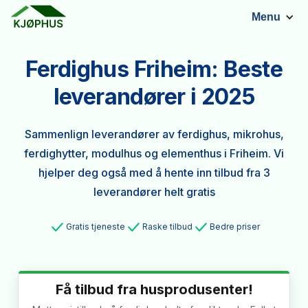
Menu
Ferdighus Friheim: Beste
leverandører i 2025
Sammenlign leverandører av ferdighus, mikrohus,
ferdighytter, modulhus og elementhus i Friheim. Vi
hjelper deg også med å hente inn tilbud fra 3
leverandører helt gratis
Gratis tjeneste
Raske tilbud
Bedre priser
Få tilbud fra husprodusenter!