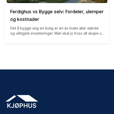
Ferdighus vs Bygge selv: Fordeler, ulemper
og kostnader
Det å bygge seg en bolig er en av livets aller største
og viktigste investeringer. Man skal jo tross alt skape s...