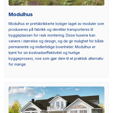
Modulhus
Modulhus er prefabrikkerte boliger laget av moduler som
produseres på fabrikk og deretter transporteres til
byggeplassen for rask montering. Disse husene kan
variere i størrelse og design, og de gir mulighet for både
permanente og midlertidige boenheter. Modulhus er
kjent for sin kostnadseffektivitet og hurtige
byggeprosess, noe som gjør dem til et praktisk alternativ
for mange.