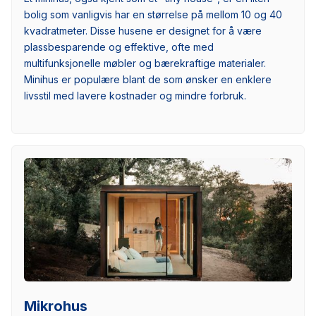
bolig som vanligvis har en størrelse på mellom 10 og 40
kvadratmeter. Disse husene er designet for å være
plassbesparende og effektive, ofte med
multifunksjonelle møbler og bærekraftige materialer.
Minihus er populære blant de som ønsker en enklere
livsstil med lavere kostnader og mindre forbruk.
Mikrohus