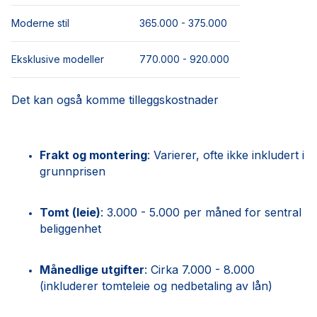
Moderne stil
365.000 - 375.000
Eksklusive modeller
770.000 - 920.000
Det kan også komme tilleggskostnader
Frakt og montering
: Varierer, ofte ikke inkludert i
grunnprisen
Tomt (leie)
: 3.000 - 5.000 per måned for sentral
beliggenhet
Månedlige utgifter
: Cirka 7.000 - 8.000
(inkluderer tomteleie og nedbetaling av lån)