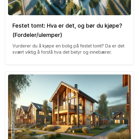
Festet tomt: Hva er det, og bør du kjøpe?
(Fordeler/ulemper)
Vurderer du å kjøpe en bolig på festet tomt? Da er det
svært viktig å forstå hva det betyr og innebærer.