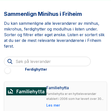
Sammenlign Minihus i Friheim
Du kan sammenligne alle leverandører av minihus,
mikrohus, ferdighytter og modulhus i listen under.
Sorter og filtrer etter eget ønske. Listen er sortert slik
at du ser de mest relevante leverandørene i Friheim
først.
Ferdighytter
Familiehytta
Familiehytta er en hytteleverandør
etablert i 2006 som har levert over 30...
Les mer