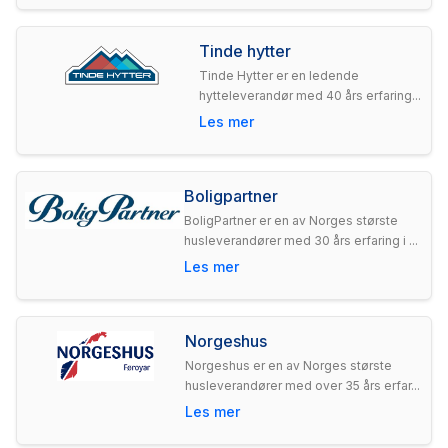
Tinde hytter
Tinde Hytter er en ledende
hytteleverandør med 40 års erfaring...
Les mer
Boligpartner
BoligPartner er en av Norges største
husleverandører med 30 års erfaring i ...
Les mer
Norgeshus
Norgeshus er en av Norges største
husleverandører med over 35 års erfar...
Les mer