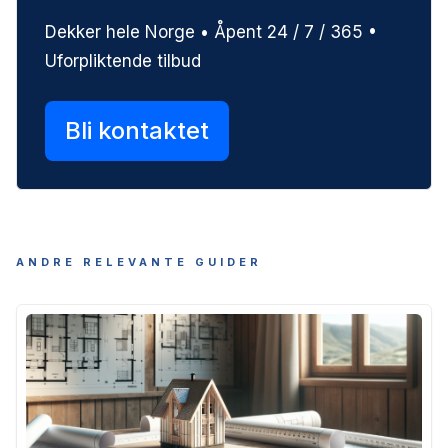
Dekker hele Norge • Åpent 24 / 7 / 365 •
Uforpliktende tilbud
Bli kontaktet
ANDRE RELEVANTE GUIDER