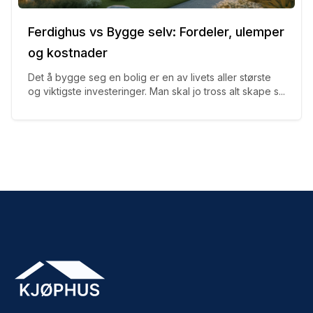
Ferdighus vs Bygge selv: Fordeler, ulemper
og kostnader
Det å bygge seg en bolig er en av livets aller største
og viktigste investeringer. Man skal jo tross alt skape s...