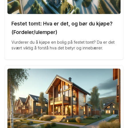
Festet tomt: Hva er det, og bør du kjøpe?
(Fordeler/ulemper)
Vurderer du å kjøpe en bolig på festet tomt? Da er det
svært viktig å forstå hva det betyr og innebærer.