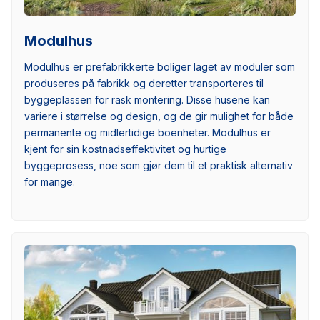
Modulhus
Modulhus er prefabrikkerte boliger laget av moduler som
produseres på fabrikk og deretter transporteres til
byggeplassen for rask montering. Disse husene kan
variere i størrelse og design, og de gir mulighet for både
permanente og midlertidige boenheter. Modulhus er
kjent for sin kostnadseffektivitet og hurtige
byggeprosess, noe som gjør dem til et praktisk alternativ
for mange.