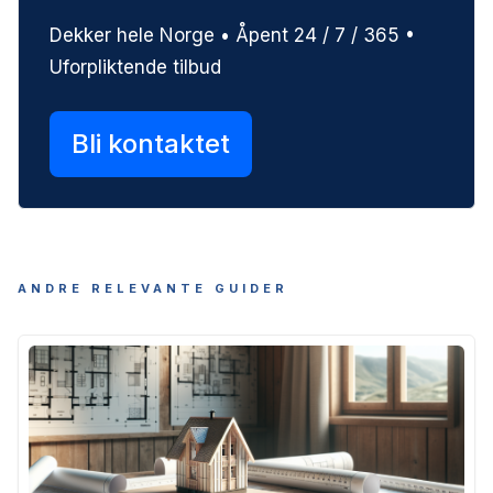
Dekker hele Norge • Åpent 24 / 7 / 365 •
Uforpliktende tilbud
Bli kontaktet
ANDRE RELEVANTE GUIDER