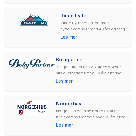
Tinde hytter
Tinde Hytter er en ledende
hytteleverandør med 40 års erfaring...
Les mer
Boligpartner
BoligPartner er en av Norges største
husleverandører med 30 års erfaring i ...
Les mer
Norgeshus
Norgeshus er en av Norges største
husleverandører med over 35 års erfar...
Les mer