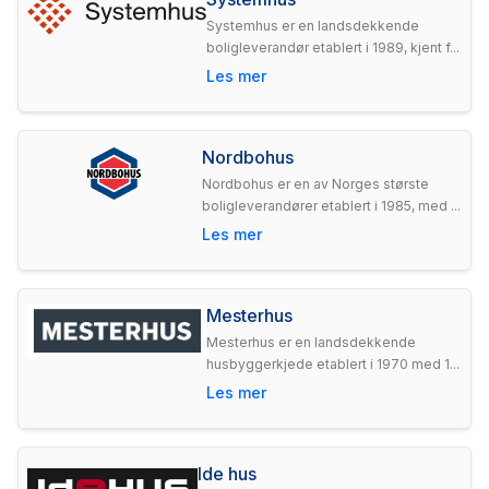
Systemhus er en landsdekkende
boligleverandør etablert i 1989, kjent f...
Les mer
Nordbohus
Nordbohus er en av Norges største
boligleverandører etablert i 1985, med ...
Les mer
Mesterhus
Mesterhus er en landsdekkende
husbyggerkjede etablert i 1970 med 1...
Les mer
Ide hus