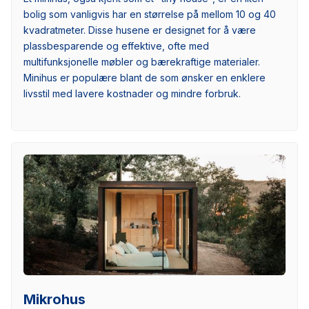
bolig som vanligvis har en størrelse på mellom 10 og 40
kvadratmeter. Disse husene er designet for å være
plassbesparende og effektive, ofte med
multifunksjonelle møbler og bærekraftige materialer.
Minihus er populære blant de som ønsker en enklere
livsstil med lavere kostnader og mindre forbruk.
Mikrohus