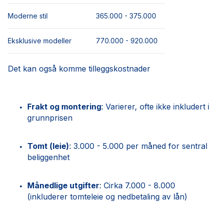
Moderne stil
365.000 - 375.000
Eksklusive modeller
770.000 - 920.000
Det kan også komme tilleggskostnader
Frakt og montering
: Varierer, ofte ikke inkludert i
grunnprisen
Tomt (leie)
: 3.000 - 5.000 per måned for sentral
beliggenhet
Månedlige utgifter
: Cirka 7.000 - 8.000
(inkluderer tomteleie og nedbetaling av lån)