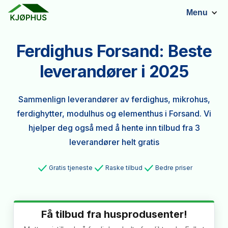
Menu
Ferdighus Forsand: Beste
leverandører i 2025
Sammenlign leverandører av ferdighus, mikrohus,
ferdighytter, modulhus og elementhus i Forsand. Vi
hjelper deg også med å hente inn tilbud fra 3
leverandører helt gratis
Gratis tjeneste
Raske tilbud
Bedre priser
Få tilbud fra husprodusenter!