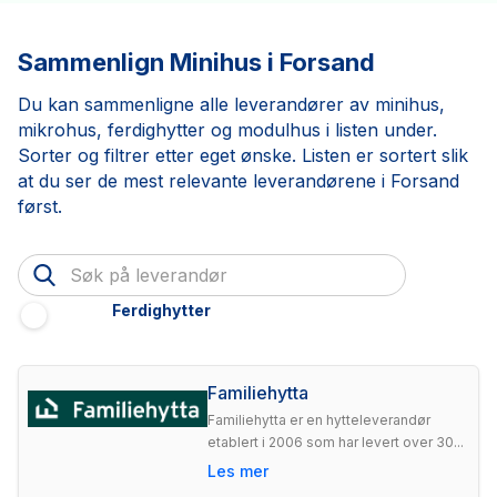
Sammenlign Minihus i Forsand
Du kan sammenligne alle leverandører av minihus,
mikrohus, ferdighytter og modulhus i listen under.
Sorter og filtrer etter eget ønske. Listen er sortert slik
at du ser de mest relevante leverandørene i Forsand
først.
Ferdighytter
Familiehytta
Familiehytta er en hytteleverandør
etablert i 2006 som har levert over 30...
Les mer