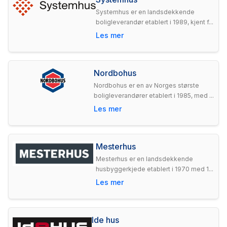
Systemhus er en landsdekkende
boligleverandør etablert i 1989, kjent f...
Les mer
Nordbohus
Nordbohus er en av Norges største
boligleverandører etablert i 1985, med ...
Les mer
Mesterhus
Mesterhus er en landsdekkende
husbyggerkjede etablert i 1970 med 1...
Les mer
Ide hus