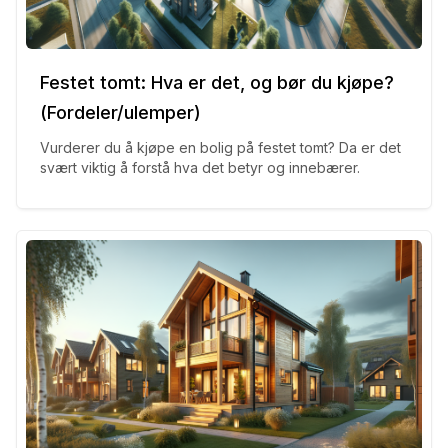
Festet tomt: Hva er det, og bør du kjøpe?
(Fordeler/ulemper)
Vurderer du å kjøpe en bolig på festet tomt? Da er det
svært viktig å forstå hva det betyr og innebærer.