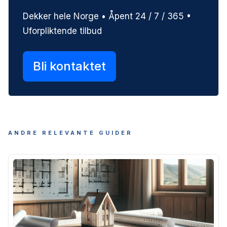
Dekker hele Norge • Åpent 24 / 7 / 365 •
Uforpliktende tilbud
Bli kontaktet
ANDRE RELEVANTE GUIDER