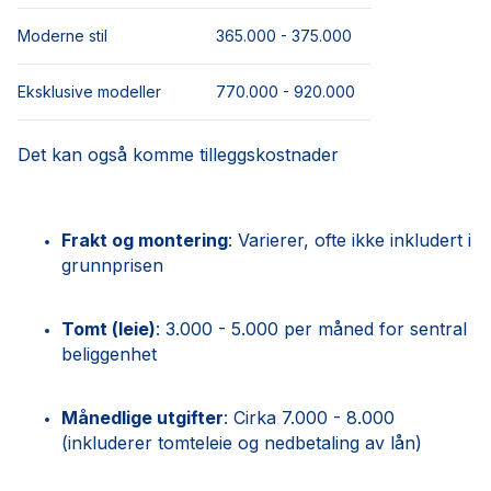
Moderne stil
365.000 - 375.000
Eksklusive modeller
770.000 - 920.000
Det kan også komme tilleggskostnader
Frakt og montering
: Varierer, ofte ikke inkludert i
grunnprisen
Tomt (leie)
: 3.000 - 5.000 per måned for sentral
beliggenhet
Månedlige utgifter
: Cirka 7.000 - 8.000
(inkluderer tomteleie og nedbetaling av lån)