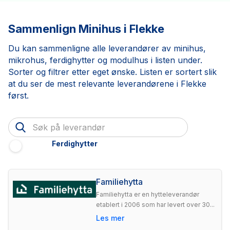
Sammenlign Minihus i Flekke
Du kan sammenligne alle leverandører av minihus,
mikrohus, ferdighytter og modulhus i listen under.
Sorter og filtrer etter eget ønske. Listen er sortert slik
at du ser de mest relevante leverandørene i Flekke
først.
Ferdighytter
Familiehytta
Familiehytta er en hytteleverandør
etablert i 2006 som har levert over 30...
Les mer