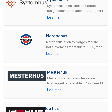
Systemhus er en landsdekkende
boligleverandør etablert i 1989, kjent f...
Les mer
Nordbohus
Nordbohus er en av Norges største
boligleverandører etablert i 1985, med ...
Les mer
Mesterhus
Mesterhus er en landsdekkende
husbyggerkjede etablert i 1970 med 1...
Les mer
Ide hus