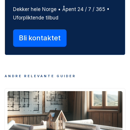
Dekker hele Norge • Åpent 24 / 7 / 365 •
Uforpliktende tilbud
Bli kontaktet
ANDRE RELEVANTE GUIDER