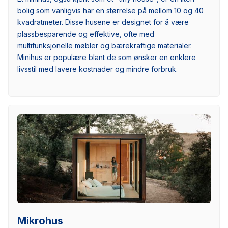
bolig som vanligvis har en størrelse på mellom 10 og 40
kvadratmeter. Disse husene er designet for å være
plassbesparende og effektive, ofte med
multifunksjonelle møbler og bærekraftige materialer.
Minihus er populære blant de som ønsker en enklere
livsstil med lavere kostnader og mindre forbruk.
Mikrohus