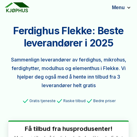
Menu
Ferdighus Flekke: Beste
leverandører i 2025
Sammenlign leverandører av ferdighus, mikrohus,
ferdighytter, modulhus og elementhus i Flekke. Vi
hjelper deg også med å hente inn tilbud fra 3
leverandører helt gratis
Gratis tjeneste
Raske tilbud
Bedre priser
Få tilbud fra husprodusenter!