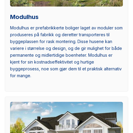
Modulhus
Modulhus er prefabrikkerte boliger laget av moduler som
produseres på fabrikk og deretter transporteres til
byggeplassen for rask montering. Disse husene kan
variere i størrelse og design, og de gir mulighet for både
permanente og midlertidige boenheter. Modulhus er
kjent for sin kostnadseffektivitet og hurtige
byggeprosess, noe som gjør dem til et praktisk alternativ
for mange.