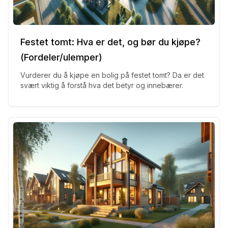
Festet tomt: Hva er det, og bør du kjøpe?
(Fordeler/ulemper)
Vurderer du å kjøpe en bolig på festet tomt? Da er det
svært viktig å forstå hva det betyr og innebærer.