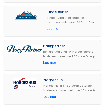
Tinde hytter
Tinde Hytter er en ledende
hytteleverandør med 40 års erfaring...
Les mer
Boligpartner
BoligPartner er en av Norges største
husleverandører med 30 års erfaring i ...
Les mer
Norgeshus
Norgeshus er en av Norges største
husleverandører med over 35 års erfar...
Les mer