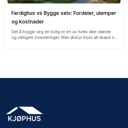
Ferdighus vs Bygge selv: Fordeler, ulemper
og kostnader
Det å bygge seg en bolig er en av livets aller største
og viktigste investeringer. Man skal jo tross alt skape s...