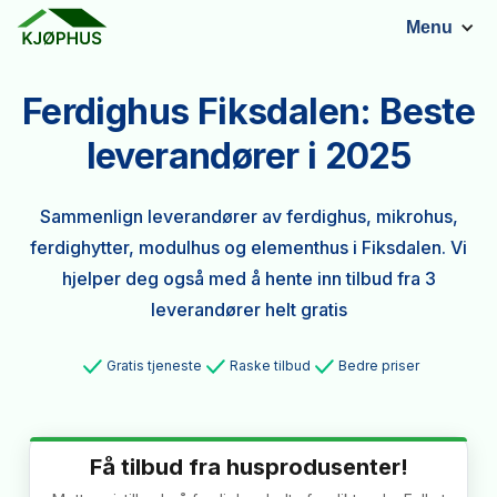
Menu
Ferdighus Fiksdalen: Beste
leverandører i 2025
Sammenlign leverandører av ferdighus, mikrohus,
ferdighytter, modulhus og elementhus i Fiksdalen. Vi
hjelper deg også med å hente inn tilbud fra 3
leverandører helt gratis
Gratis tjeneste
Raske tilbud
Bedre priser
Få tilbud fra husprodusenter!