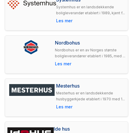
Systemhus er en landsdekkende
boligleverandør etablert i 1989, kjent f...
Les mer
Nordbohus
Nordbohus er en av Norges største
boligleverandører etablert i 1985, med ...
Les mer
Mesterhus
Mesterhus er en landsdekkende
husbyggerkjede etablert i 1970 med 1...
Les mer
Ide hus