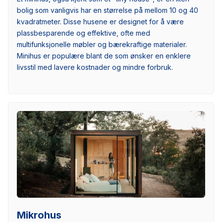
bolig som vanligvis har en størrelse på mellom 10 og 40
kvadratmeter. Disse husene er designet for å være
plassbesparende og effektive, ofte med
multifunksjonelle møbler og bærekraftige materialer.
Minihus er populære blant de som ønsker en enklere
livsstil med lavere kostnader og mindre forbruk.
Mikrohus