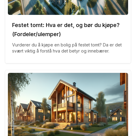
Festet tomt: Hva er det, og bør du kjøpe?
(Fordeler/ulemper)
Vurderer du å kjøpe en bolig på festet tomt? Da er det
svært viktig å forstå hva det betyr og innebærer.