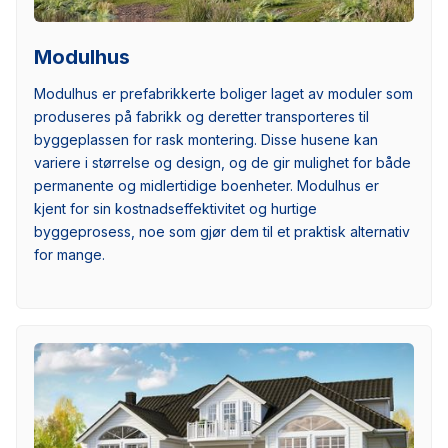
Modulhus
Modulhus er prefabrikkerte boliger laget av moduler som
produseres på fabrikk og deretter transporteres til
byggeplassen for rask montering. Disse husene kan
variere i størrelse og design, og de gir mulighet for både
permanente og midlertidige boenheter. Modulhus er
kjent for sin kostnadseffektivitet og hurtige
byggeprosess, noe som gjør dem til et praktisk alternativ
for mange.