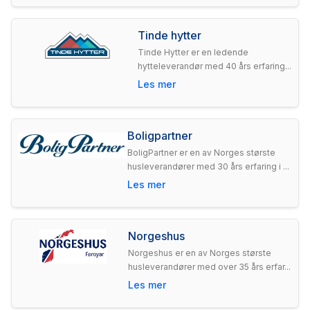
Tinde hytter
Tinde Hytter er en ledende
hytteleverandør med 40 års erfaring...
Les mer
Boligpartner
BoligPartner er en av Norges største
husleverandører med 30 års erfaring i ...
Les mer
Norgeshus
Norgeshus er en av Norges største
husleverandører med over 35 års erfar...
Les mer