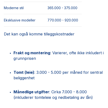
Moderne stil
365.000 - 375.000
Eksklusive modeller
770.000 - 920.000
Det kan også komme tilleggskostnader
Frakt og montering
: Varierer, ofte ikke inkludert i
grunnprisen
Tomt (leie)
: 3.000 - 5.000 per måned for sentral
beliggenhet
Månedlige utgifter
: Cirka 7.000 - 8.000
(inkluderer tomteleie og nedbetaling av lån)