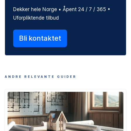
Dekker hele Norge • Åpent 24 / 7 / 365 •
Uforpliktende tilbud
Bli kontaktet
ANDRE RELEVANTE GUIDER