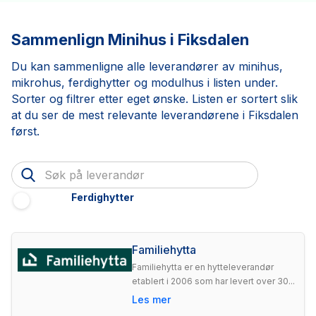
Sammenlign Minihus i Fiksdalen
Du kan sammenligne alle leverandører av minihus,
mikrohus, ferdighytter og modulhus i listen under.
Sorter og filtrer etter eget ønske. Listen er sortert slik
at du ser de mest relevante leverandørene i Fiksdalen
først.
Ferdighytter
Familiehytta
Familiehytta er en hytteleverandør
etablert i 2006 som har levert over 30...
Les mer