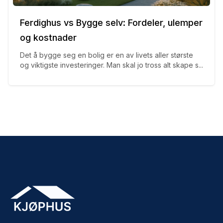
Ferdighus vs Bygge selv: Fordeler, ulemper
og kostnader
Det å bygge seg en bolig er en av livets aller største
og viktigste investeringer. Man skal jo tross alt skape s...