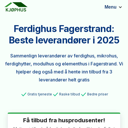
Menu
Ferdighus Fagerstrand:
Beste leverandører i 2025
Sammenlign leverandører av ferdighus, mikrohus,
ferdighytter, modulhus og elementhus i Fagerstrand. Vi
hjelper deg også med å hente inn tilbud fra 3
leverandører helt gratis
Gratis tjeneste
Raske tilbud
Bedre priser
Få tilbud fra husprodusenter!