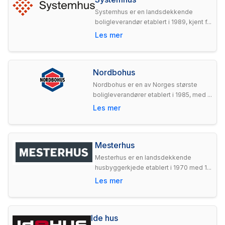
Systemhus er en landsdekkende
boligleverandør etablert i 1989, kjent f...
Les mer
Nordbohus
Nordbohus er en av Norges største
boligleverandører etablert i 1985, med ...
Les mer
Mesterhus
Mesterhus er en landsdekkende
husbyggerkjede etablert i 1970 med 1...
Les mer
Ide hus