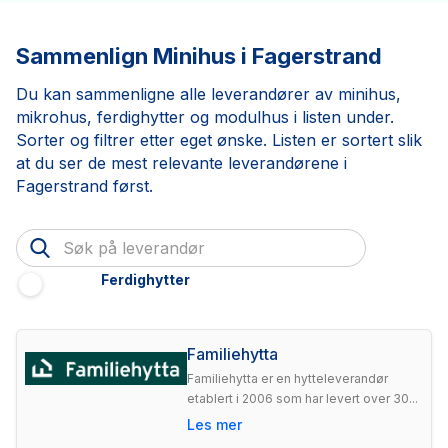
Sammenlign Minihus i Fagerstrand
Du kan sammenligne alle leverandører av minihus,
mikrohus, ferdighytter og modulhus i listen under.
Sorter og filtrer etter eget ønske. Listen er sortert slik
at du ser de mest relevante leverandørene i
Fagerstrand først.
Ferdighytter
Familiehytta
Familiehytta er en hytteleverandør
etablert i 2006 som har levert over 30...
Les mer