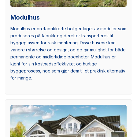
Modulhus
Modulhus er prefabrikkerte boliger laget av moduler som
produseres på fabrikk og deretter transporteres til
byggeplassen for rask montering. Disse husene kan
variere i størrelse og design, og de gir mulighet for både
permanente og midlertidige boenheter. Modulhus er
kjent for sin kostnadseffektivitet og hurtige
byggeprosess, noe som gjør dem til et praktisk alternativ
for mange.