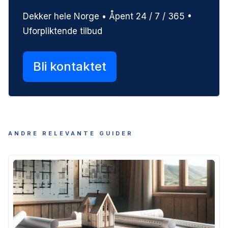
Dekker hele Norge • Åpent 24 / 7 / 365 •
Uforpliktende tilbud
Bli kontaktet
ANDRE RELEVANTE GUIDER