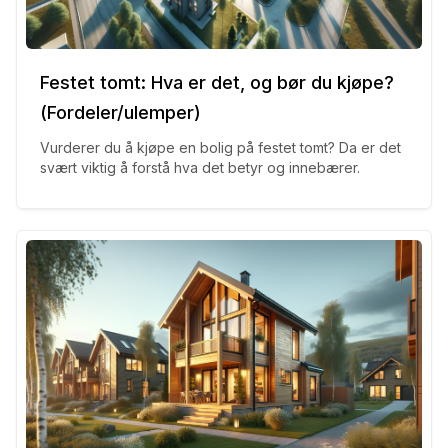
Festet tomt: Hva er det, og bør du kjøpe?
(Fordeler/ulemper)
Vurderer du å kjøpe en bolig på festet tomt? Da er det
svært viktig å forstå hva det betyr og innebærer.