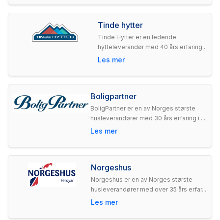
Tinde hytter
Tinde Hytter er en ledende
hytteleverandør med 40 års erfaring...
Les mer
Boligpartner
BoligPartner er en av Norges største
husleverandører med 30 års erfaring i ...
Les mer
Norgeshus
Norgeshus er en av Norges største
husleverandører med over 35 års erfar...
Les mer