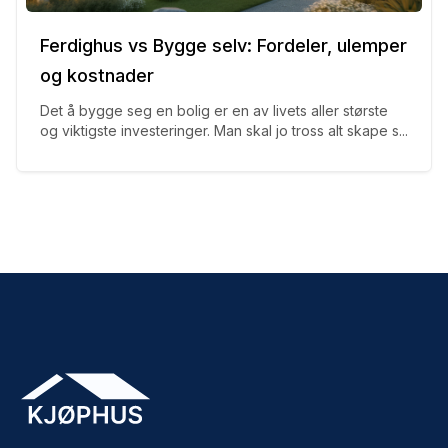
Ferdighus vs Bygge selv: Fordeler, ulemper
og kostnader
Det å bygge seg en bolig er en av livets aller største
og viktigste investeringer. Man skal jo tross alt skape s...