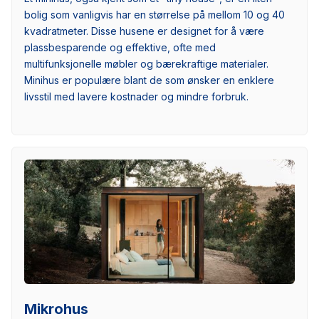
bolig som vanligvis har en størrelse på mellom 10 og 40
kvadratmeter. Disse husene er designet for å være
plassbesparende og effektive, ofte med
multifunksjonelle møbler og bærekraftige materialer.
Minihus er populære blant de som ønsker en enklere
livsstil med lavere kostnader og mindre forbruk.
Mikrohus