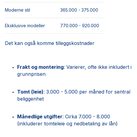
Moderne stil
365.000 - 375.000
Eksklusive modeller
770.000 - 920.000
Det kan også komme tilleggskostnader
Frakt og montering
: Varierer, ofte ikke inkludert i
grunnprisen
Tomt (leie)
: 3.000 - 5.000 per måned for sentral
beliggenhet
Månedlige utgifter
: Cirka 7.000 - 8.000
(inkluderer tomteleie og nedbetaling av lån)