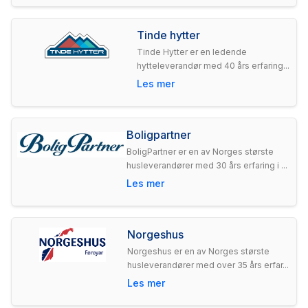
Tinde hytter
Tinde Hytter er en ledende
hytteleverandør med 40 års erfaring...
Les mer
Boligpartner
BoligPartner er en av Norges største
husleverandører med 30 års erfaring i ...
Les mer
Norgeshus
Norgeshus er en av Norges største
husleverandører med over 35 års erfar...
Les mer