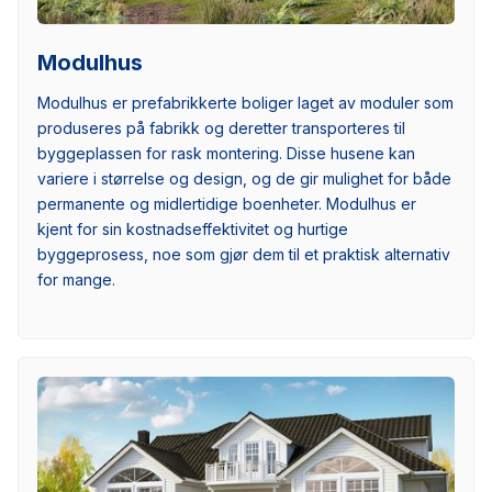
Modulhus
Modulhus er prefabrikkerte boliger laget av moduler som
produseres på fabrikk og deretter transporteres til
byggeplassen for rask montering. Disse husene kan
variere i størrelse og design, og de gir mulighet for både
permanente og midlertidige boenheter. Modulhus er
kjent for sin kostnadseffektivitet og hurtige
byggeprosess, noe som gjør dem til et praktisk alternativ
for mange.