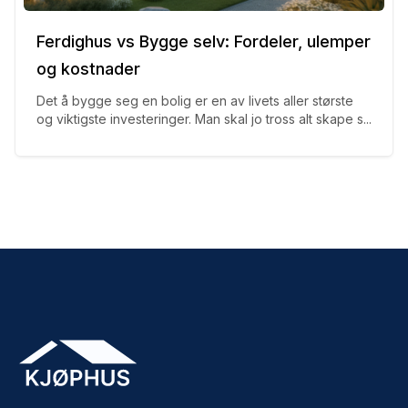
Ferdighus vs Bygge selv: Fordeler, ulemper
og kostnader
Det å bygge seg en bolig er en av livets aller største
og viktigste investeringer. Man skal jo tross alt skape s...