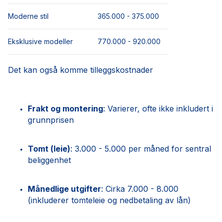
Moderne stil
365.000 - 375.000
Eksklusive modeller
770.000 - 920.000
Det kan også komme tilleggskostnader
Frakt og montering
: Varierer, ofte ikke inkludert i
grunnprisen
Tomt (leie)
: 3.000 - 5.000 per måned for sentral
beliggenhet
Månedlige utgifter
: Cirka 7.000 - 8.000
(inkluderer tomteleie og nedbetaling av lån)