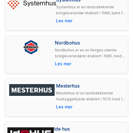
Systemhus er en landsdekkende
boligleverandør etablert i 1989, kjent f...
Les mer
Nordbohus
Nordbohus er en av Norges største
boligleverandører etablert i 1985, med ...
Les mer
Mesterhus
Mesterhus er en landsdekkende
husbyggerkjede etablert i 1970 med 1...
Les mer
Ide hus