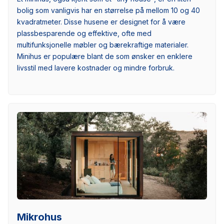
bolig som vanligvis har en størrelse på mellom 10 og 40
kvadratmeter. Disse husene er designet for å være
plassbesparende og effektive, ofte med
multifunksjonelle møbler og bærekraftige materialer.
Minihus er populære blant de som ønsker en enklere
livsstil med lavere kostnader og mindre forbruk.
Mikrohus