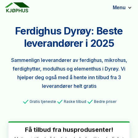
Menu
Ferdighus Dyrøy: Beste
leverandører i 2025
Sammenlign leverandører av ferdighus, mikrohus,
ferdighytter, modulhus og elementhus i Dyrøy. Vi
hjelper deg også med å hente inn tilbud fra 3
leverandører helt gratis
Gratis tjeneste
Raske tilbud
Bedre priser
Få tilbud fra husprodusenter!