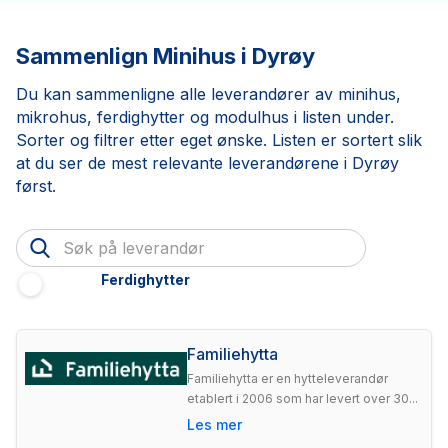
Sammenlign Minihus i Dyrøy
Du kan sammenligne alle leverandører av minihus,
mikrohus, ferdighytter og modulhus i listen under.
Sorter og filtrer etter eget ønske. Listen er sortert slik
at du ser de mest relevante leverandørene i Dyrøy
først.
Ferdighytter
Familiehytta
Familiehytta er en hytteleverandør
etablert i 2006 som har levert over 30...
Les mer