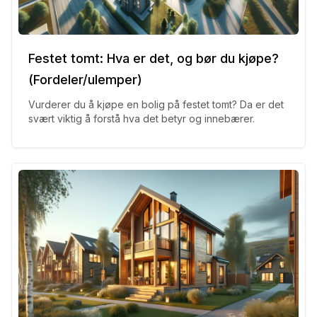
Festet tomt: Hva er det, og bør du kjøpe?
(Fordeler/ulemper)
Vurderer du å kjøpe en bolig på festet tomt? Da er det
svært viktig å forstå hva det betyr og innebærer.