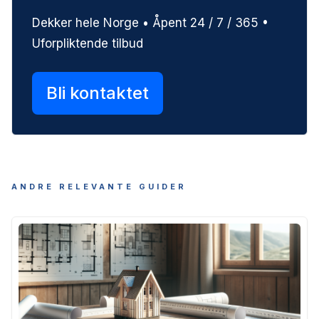
Dekker hele Norge • Åpent 24 / 7 / 365 •
Uforpliktende tilbud
Bli kontaktet
ANDRE RELEVANTE GUIDER