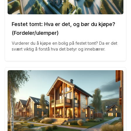
Festet tomt: Hva er det, og bør du kjøpe?
(Fordeler/ulemper)
Vurderer du å kjøpe en bolig på festet tomt? Da er det
svært viktig å forstå hva det betyr og innebærer.