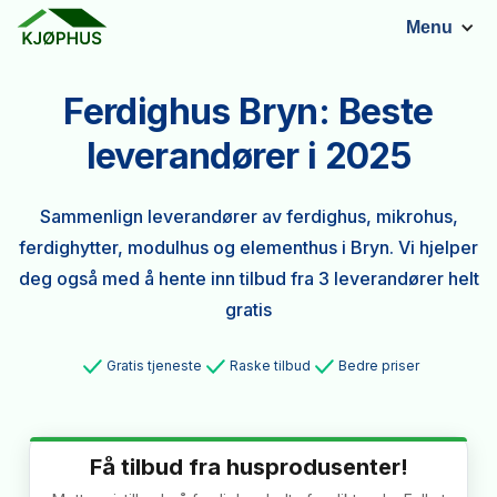
Menu
Ferdighus Bryn: Beste
leverandører i 2025
Sammenlign leverandører av ferdighus, mikrohus,
ferdighytter, modulhus og elementhus i Bryn. Vi hjelper
deg også med å hente inn tilbud fra 3 leverandører helt
gratis
Gratis tjeneste
Raske tilbud
Bedre priser
Få tilbud fra husprodusenter!