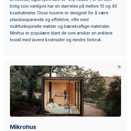
bolig som vanligvis har en størrelse på mellom 10 og 40
kvadratmeter. Disse husene er designet for å være
plassbesparende og effektive, ofte med
multifunksjonelle møbler og bærekraftige materialer.
Minihus er populære blant de som ønsker en enklere
livsstil med lavere kostnader og mindre forbruk.
Mikrohus