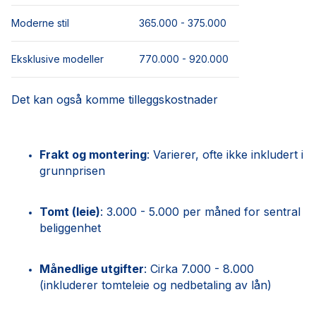
Moderne stil
365.000 - 375.000
Eksklusive modeller
770.000 - 920.000
Det kan også komme tilleggskostnader
Frakt og montering
: Varierer, ofte ikke inkludert i
grunnprisen
Tomt (leie)
: 3.000 - 5.000 per måned for sentral
beliggenhet
Månedlige utgifter
: Cirka 7.000 - 8.000
(inkluderer tomteleie og nedbetaling av lån)