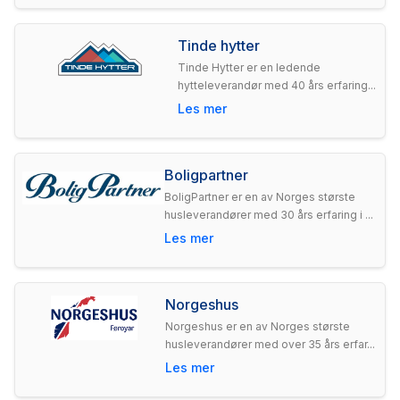
Tinde hytter
Tinde Hytter er en ledende
hytteleverandør med 40 års erfaring...
Les mer
Boligpartner
BoligPartner er en av Norges største
husleverandører med 30 års erfaring i ...
Les mer
Norgeshus
Norgeshus er en av Norges største
husleverandører med over 35 års erfar...
Les mer