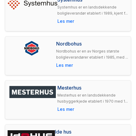
Systemhus er en landsdekkende
boligleverandør etablert i 1989, kjent f...
Les mer
Nordbohus
Nordbohus er en av Norges største
boligleverandører etablert i 1985, med ...
Les mer
Mesterhus
Mesterhus er en landsdekkende
husbyggerkjede etablert i 1970 med 1...
Les mer
Ide hus