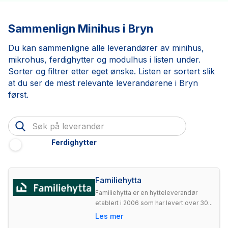
Sammenlign Minihus i Bryn
Du kan sammenligne alle leverandører av minihus,
mikrohus, ferdighytter og modulhus i listen under.
Sorter og filtrer etter eget ønske. Listen er sortert slik
at du ser de mest relevante leverandørene i Bryn
først.
Ferdighytter
Familiehytta
Familiehytta er en hytteleverandør
etablert i 2006 som har levert over 30...
Les mer