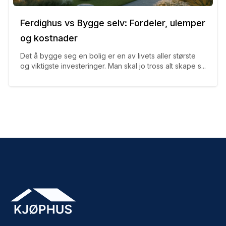
Ferdighus vs Bygge selv: Fordeler, ulemper
og kostnader
Det å bygge seg en bolig er en av livets aller største
og viktigste investeringer. Man skal jo tross alt skape s...