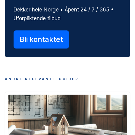
Dekker hele Norge • Åpent 24 / 7 / 365 •
Uforpliktende tilbud
Bli kontaktet
ANDRE RELEVANTE GUIDER