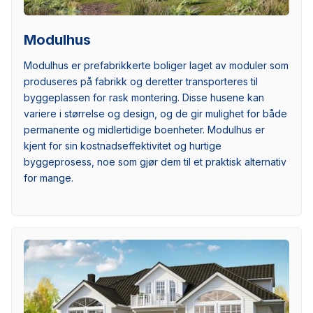
Modulhus
Modulhus er prefabrikkerte boliger laget av moduler som
produseres på fabrikk og deretter transporteres til
byggeplassen for rask montering. Disse husene kan
variere i størrelse og design, og de gir mulighet for både
permanente og midlertidige boenheter. Modulhus er
kjent for sin kostnadseffektivitet og hurtige
byggeprosess, noe som gjør dem til et praktisk alternativ
for mange.