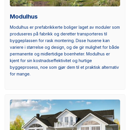
Modulhus
Modulhus er prefabrikkerte boliger laget av moduler som
produseres på fabrikk og deretter transporteres til
byggeplassen for rask montering. Disse husene kan
variere i størrelse og design, og de gir mulighet for både
permanente og midlertidige boenheter. Modulhus er
kjent for sin kostnadseffektivitet og hurtige
byggeprosess, noe som gjør dem til et praktisk alternativ
for mange.