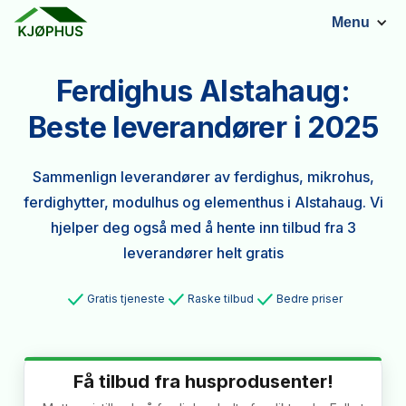
Menu
Ferdighus Alstahaug:
Beste leverandører i 2025
Sammenlign leverandører av ferdighus, mikrohus,
ferdighytter, modulhus og elementhus i Alstahaug. Vi
hjelper deg også med å hente inn tilbud fra 3
leverandører helt gratis
Gratis tjeneste
Raske tilbud
Bedre priser
Få tilbud fra husprodusenter!