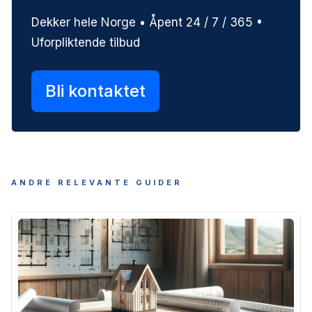
Dekker hele Norge • Åpent 24 / 7 / 365 •
Uforpliktende tilbud
Bli kontaktet
ANDRE RELEVANTE GUIDER