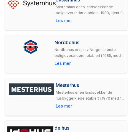
Systemhus er en landsdekkende
boligleverandør etablert i 1989, kjent f...
Les mer
Nordbohus
Nordbohus er en av Norges største
boligleverandører etablert i 1985, med ...
Les mer
Mesterhus
Mesterhus er en landsdekkende
husbyggerkjede etablert i 1970 med 1...
Les mer
Ide hus