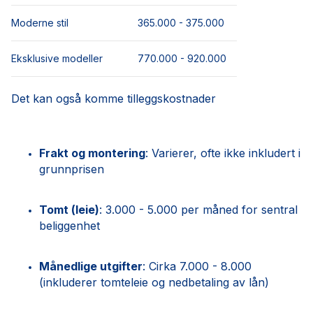
Moderne stil
365.000 - 375.000
Eksklusive modeller
770.000 - 920.000
Det kan også komme tilleggskostnader
Frakt og montering
: Varierer, ofte ikke inkludert i
grunnprisen
Tomt (leie)
: 3.000 - 5.000 per måned for sentral
beliggenhet
Månedlige utgifter
: Cirka 7.000 - 8.000
(inkluderer tomteleie og nedbetaling av lån)