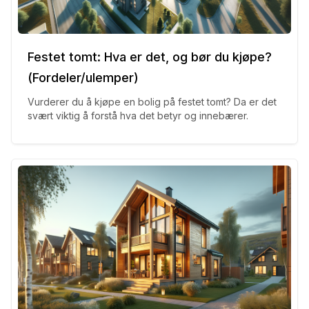
Festet tomt: Hva er det, og bør du kjøpe?
(Fordeler/ulemper)
Vurderer du å kjøpe en bolig på festet tomt? Da er det
svært viktig å forstå hva det betyr og innebærer.