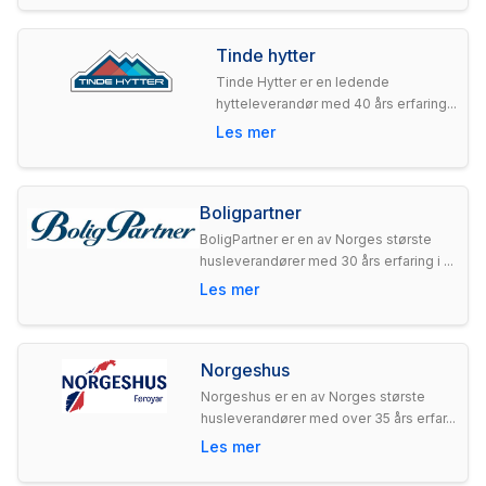
Tinde hytter
Tinde Hytter er en ledende
hytteleverandør med 40 års erfaring...
Les mer
Boligpartner
BoligPartner er en av Norges største
husleverandører med 30 års erfaring i ...
Les mer
Norgeshus
Norgeshus er en av Norges største
husleverandører med over 35 års erfar...
Les mer