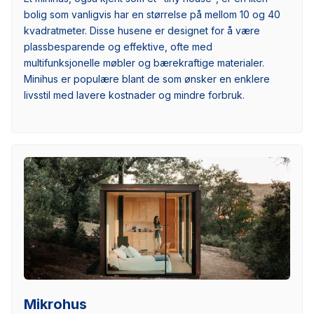
bolig som vanligvis har en størrelse på mellom 10 og 40
kvadratmeter. Disse husene er designet for å være
plassbesparende og effektive, ofte med
multifunksjonelle møbler og bærekraftige materialer.
Minihus er populære blant de som ønsker en enklere
livsstil med lavere kostnader og mindre forbruk.
Mikrohus