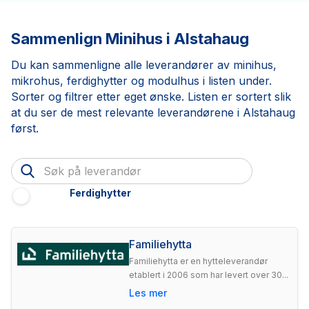
Sammenlign Minihus i Alstahaug
Du kan sammenligne alle leverandører av minihus,
mikrohus, ferdighytter og modulhus i listen under.
Sorter og filtrer etter eget ønske. Listen er sortert slik
at du ser de mest relevante leverandørene i Alstahaug
først.
Ferdighytter
Familiehytta
Familiehytta er en hytteleverandør
etablert i 2006 som har levert over 30...
Les mer