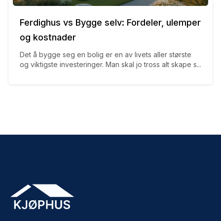
Ferdighus vs Bygge selv: Fordeler, ulemper
og kostnader
Det å bygge seg en bolig er en av livets aller største
og viktigste investeringer. Man skal jo tross alt skape s...