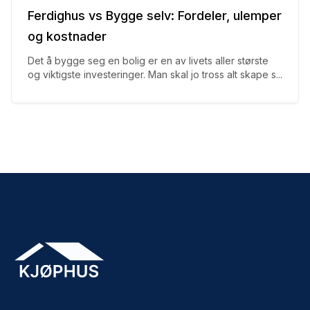
Ferdighus vs Bygge selv: Fordeler, ulemper
og kostnader
Det å bygge seg en bolig er en av livets aller største
og viktigste investeringer. Man skal jo tross alt skape s...