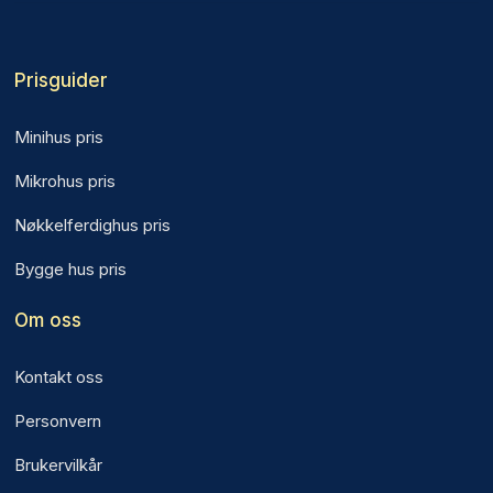
Prisguider
Minihus pris
Mikrohus pris
Nøkkelferdighus pris
Bygge hus pris
Om oss
Kontakt oss
Personvern
Brukervilkår