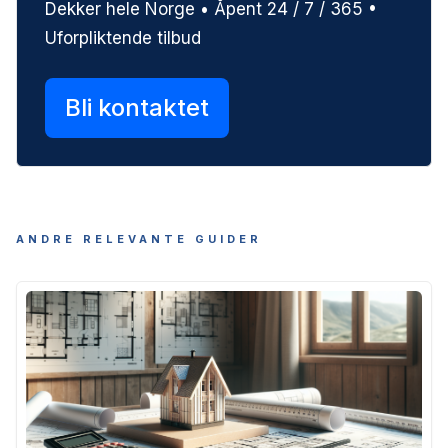
Dekker hele Norge • Åpent 24 / 7 / 365 •
Uforpliktende tilbud
Bli kontaktet
ANDRE RELEVANTE GUIDER