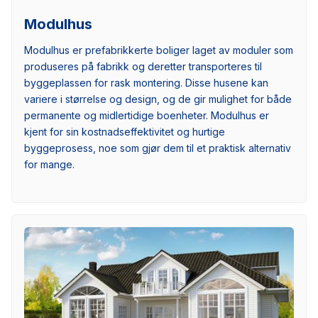
Modulhus
Modulhus er prefabrikkerte boliger laget av moduler som
produseres på fabrikk og deretter transporteres til
byggeplassen for rask montering. Disse husene kan
variere i størrelse og design, og de gir mulighet for både
permanente og midlertidige boenheter. Modulhus er
kjent for sin kostnadseffektivitet og hurtige
byggeprosess, noe som gjør dem til et praktisk alternativ
for mange.