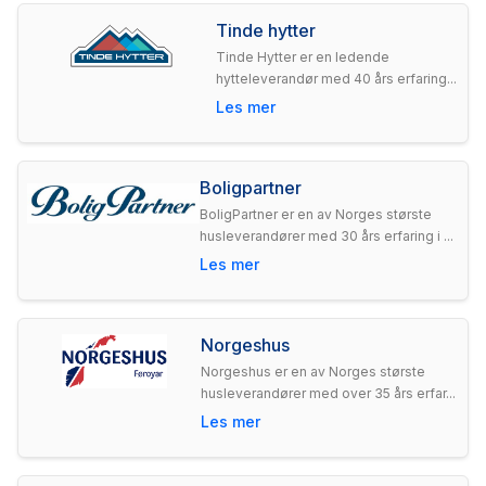
Tinde hytter
Tinde Hytter er en ledende
hytteleverandør med 40 års erfaring...
Les mer
Boligpartner
BoligPartner er en av Norges største
husleverandører med 30 års erfaring i ...
Les mer
Norgeshus
Norgeshus er en av Norges største
husleverandører med over 35 års erfar...
Les mer