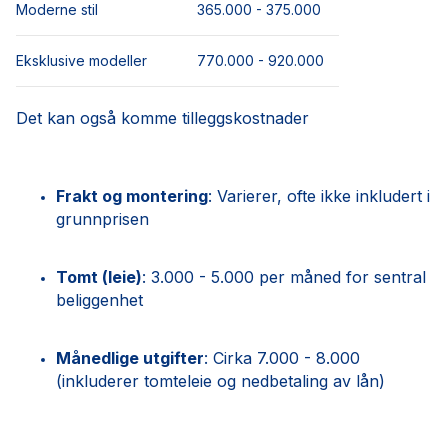
Moderne stil
365.000 - 375.000
Eksklusive modeller
770.000 - 920.000
Det kan også komme tilleggskostnader
Frakt og montering
: Varierer, ofte ikke inkludert i
grunnprisen
Tomt (leie)
: 3.000 - 5.000 per måned for sentral
beliggenhet
Månedlige utgifter
: Cirka 7.000 - 8.000
(inkluderer tomteleie og nedbetaling av lån)