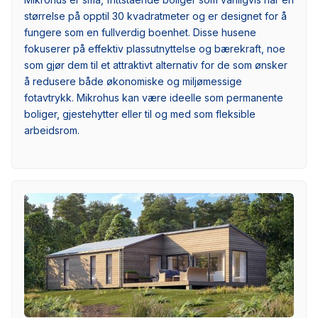
størrelse på opptil 30 kvadratmeter og er designet for å
fungere som en fullverdig boenhet. Disse husene
fokuserer på effektiv plassutnyttelse og bærekraft, noe
som gjør dem til et attraktivt alternativ for de som ønsker
å redusere både økonomiske og miljømessige
fotavtrykk. Mikrohus kan være ideelle som permanente
boliger, gjestehytter eller til og med som fleksible
arbeidsrom.