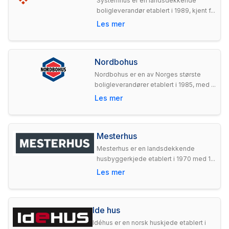
Systemhus er en landsdekkende
boligleverandør etablert i 1989, kjent f...
Les mer
Nordbohus
Nordbohus er en av Norges største
boligleverandører etablert i 1985, med ...
Les mer
Mesterhus
Mesterhus er en landsdekkende
husbyggerkjede etablert i 1970 med 1...
Les mer
Ide hus
Idéhus er en norsk huskjede etablert i