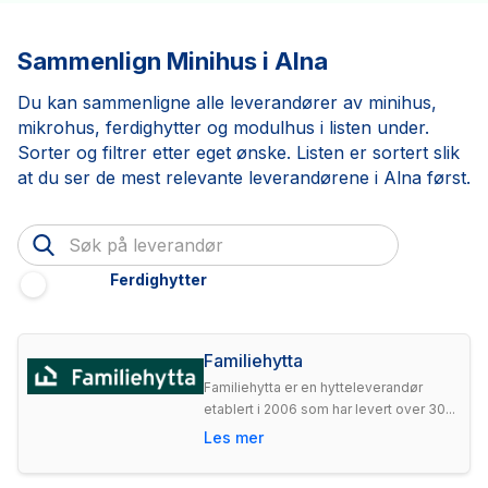
Sammenlign Minihus i Alna
Du kan sammenligne alle leverandører av minihus,
mikrohus, ferdighytter og modulhus i listen under.
Sorter og filtrer etter eget ønske. Listen er sortert slik
at du ser de mest relevante leverandørene i Alna først.
Ferdighytter
Familiehytta
Familiehytta er en hytteleverandør
etablert i 2006 som har levert over 30...
Les mer