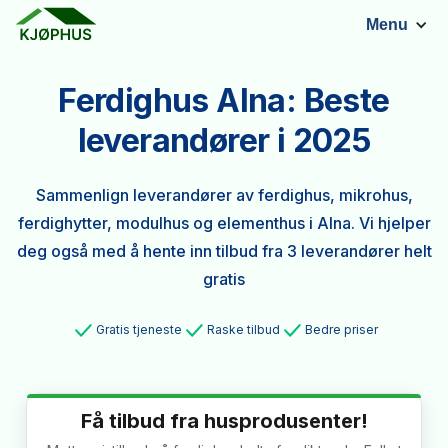
Menu
Ferdighus Alna: Beste
leverandører i 2025
Sammenlign leverandører av ferdighus, mikrohus,
ferdighytter, modulhus og elementhus i Alna. Vi hjelper
deg også med å hente inn tilbud fra 3 leverandører helt
gratis
Gratis tjeneste
Raske tilbud
Bedre priser
Få tilbud fra husprodusenter!