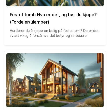
Festet tomt: Hva er det, og bør du kjøpe?
(Fordeler/ulemper)
Vurderer du å kjøpe en bolig på festet tomt? Da er det
svært viktig å forstå hva det betyr og innebærer.